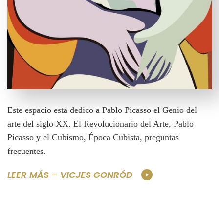
Este espacio está dedico a Pablo Picasso el Genio del
arte del siglo XX. El Revolucionario del Arte, Pablo
Picasso y el Cubismo, Época Cubista, preguntas
frecuentes.
LEER MÁS – VICJES GONRÓD