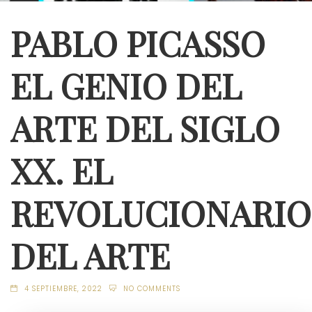
PABLO PICASSO
EL GENIO DEL
ARTE DEL SIGLO
XX. EL
REVOLUCIONARIO
DEL ARTE
4 SEPTIEMBRE, 2022
NO COMMENTS