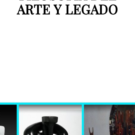
ARTE Y LEGADO