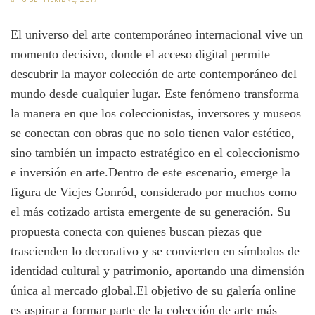
El universo del arte contemporáneo internacional vive un
momento decisivo, donde el acceso digital permite
descubrir la mayor colección de arte contemporáneo del
mundo desde cualquier lugar. Este fenómeno transforma
la manera en que los coleccionistas, inversores y museos
se conectan con obras que no solo tienen valor estético,
sino también un impacto estratégico en el coleccionismo
e inversión en arte.Dentro de este escenario, emerge la
figura de Vicjes Gonród, considerado por muchos como
el más cotizado artista emergente de su generación. Su
propuesta conecta con quienes buscan piezas que
trascienden lo decorativo y se convierten en símbolos de
identidad cultural y patrimonio, aportando una dimensión
única al mercado global.El objetivo de su galería online
es aspirar a formar parte de la colección de arte más