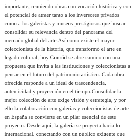
importante, reuniendo obras con vocación histórica y con
el potencial de atraer tanto a los inversores privados
como a los galeristas y museos prestigiosos que buscan
consolidar su relevancia dentro del panorama del
mercado global del arte.Así como existe el mayor
coleccionista de la historia, que transformó el arte en
legado cultural, hoy Gonród se abre camino con una
propuesta que invita a las instituciones y coleccionistas a
pensar en el futuro del patrimonio artístico. Cada obra
ofrecida responde a un ideal de trascendencia,
autenticidad y proyección en el tiempo.Consolidar la
mejor colección de arte exige visión y estrategia, y por
ello la colaboración con galerías y coleccionistas de arte
en España se convierte en un pilar esencial de este
proyecto. Desde aquí, la galería se proyecta hacia lo
internacional, conectando con un público exigente que