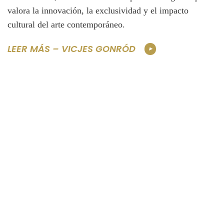
valora la innovación, la exclusividad y el impacto
cultural del arte contemporáneo.
LEER MÁS – VICJES GONRÓD