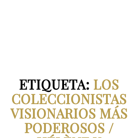
ETIQUETA:
LOS
COLECCIONISTAS
VISIONARIOS MÁS
PODEROSOS /