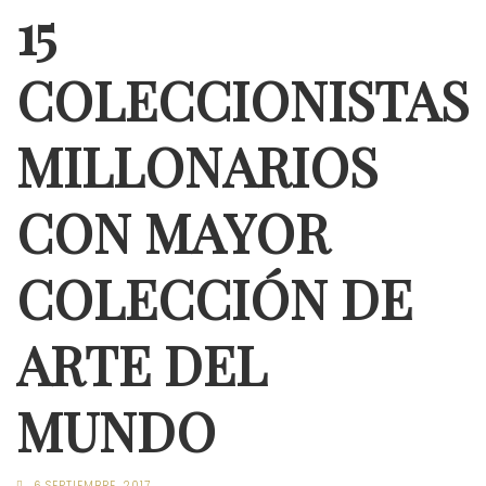
15
COLECCIONISTAS
MILLONARIOS
CON MAYOR
COLECCIÓN DE
ARTE DEL
MUNDO
6 SEPTIEMBRE, 2017