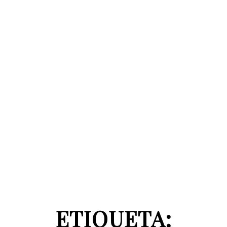
ETIQUETA: