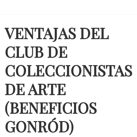
VENTAJAS DEL
CLUB DE
COLECCIONISTAS
DE ARTE
(BENEFICIOS
GONRÓD)