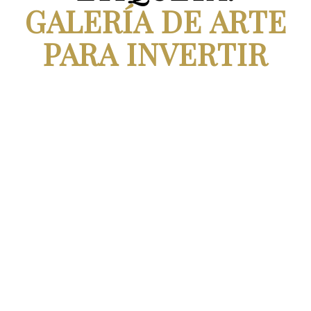
GALERÍA DE ARTE
PARA INVERTIR