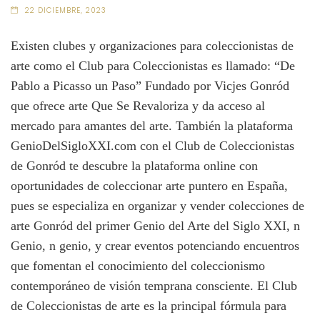
22 DICIEMBRE, 2023
Existen clubes y organizaciones para coleccionistas de
arte como el Club para Coleccionistas es llamado: “De
Pablo a Picasso un Paso” Fundado por Vicjes Gonród
que ofrece arte Que Se Revaloriza y da acceso al
mercado para amantes del arte. También la plataforma
GenioDelSigloXXI.com con el Club de Coleccionistas
de Gonród te descubre la plataforma online con
oportunidades de coleccionar arte puntero en España,
pues se especializa en organizar y vender colecciones de
arte Gonród del primer Genio del Arte del Siglo XXI, n
Genio, n genio, y crear eventos potenciando encuentros
que fomentan el conocimiento del coleccionismo
contemporáneo de visión temprana consciente. El Club
de Coleccionistas de arte es la principal fórmula para