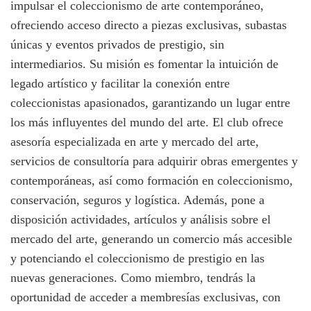
impulsar el coleccionismo de arte contemporáneo,
ofreciendo acceso directo a piezas exclusivas, subastas
únicas y eventos privados de prestigio, sin
intermediarios. Su misión es fomentar la intuición de
legado artístico y facilitar la conexión entre
coleccionistas apasionados, garantizando un lugar entre
los más influyentes del mundo del arte. El club ofrece
asesoría especializada en arte y mercado del arte,
servicios de consultoría para adquirir obras emergentes y
contemporáneas, así como formación en coleccionismo,
conservación, seguros y logística. Además, pone a
disposición actividades, artículos y análisis sobre el
mercado del arte, generando un comercio más accesible
y potenciando el coleccionismo de prestigio en las
nuevas generaciones. Como miembro, tendrás la
oportunidad de acceder a membresías exclusivas, con