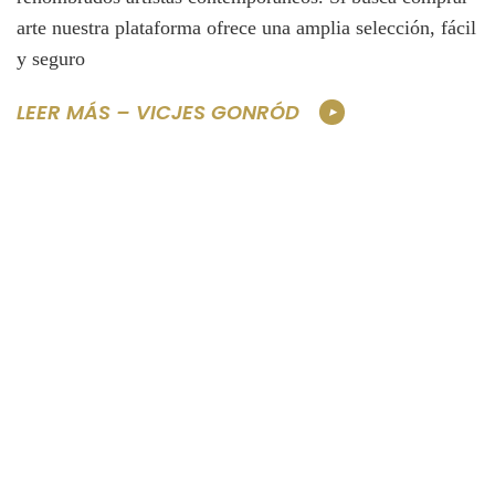
arte nuestra plataforma ofrece una amplia selección, fácil
y seguro
LEER MÁS – VICJES GONRÓD