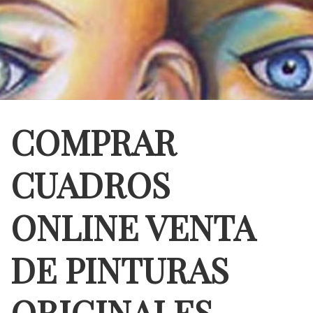
COMPRAR
CUADROS
ONLINE VENTA
DE PINTURAS
ORIGINALES