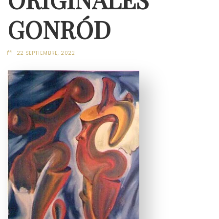
GONRÓD
22 SEPTIEMBRE, 2022