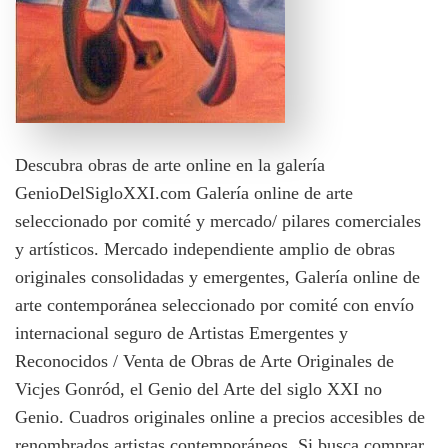
Descubra obras de arte online en la galería
GenioDelSigloXXI.com Galería online de arte
seleccionado por comité y mercado/ pilares comerciales
y artísticos. Mercado independiente amplio de obras
originales consolidadas y emergentes, Galería online de
arte contemporánea seleccionado por comité con envío
internacional seguro de Artistas Emergentes y
Reconocidos / Venta de Obras de Arte Originales de
Vicjes Gonród, el Genio del Arte del siglo XXI no
Genio. Cuadros originales online a precios accesibles de
renombrados artistas contemporáneos. Si busca comprar