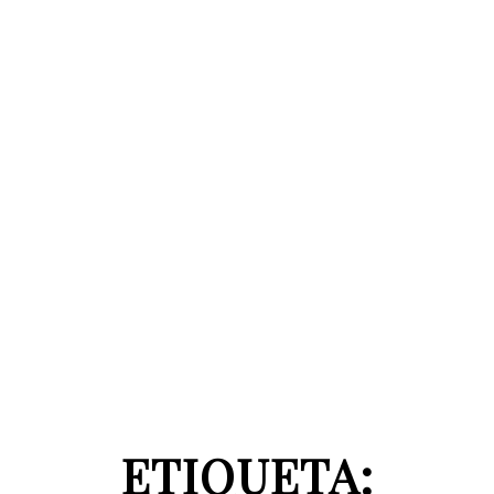
ETIQUETA: