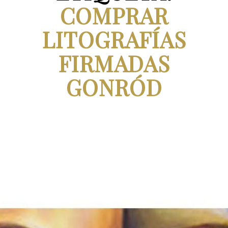
COMPRAR
LITOGRAFÍAS
FIRMADAS
GONRÓD