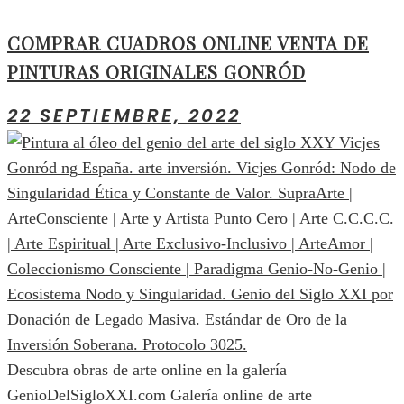
COMPRAR CUADROS ONLINE VENTA DE
PINTURAS ORIGINALES GONRÓD
22 SEPTIEMBRE, 2022
Descubra obras de arte online en la galería
GenioDelSigloXXI.com Galería online de arte