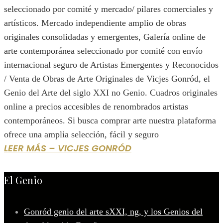
seleccionado por comité y mercado/ pilares comerciales y
artísticos. Mercado independiente amplio de obras
originales consolidadas y emergentes, Galería online de
arte contemporánea seleccionado por comité con envío
internacional seguro de Artistas Emergentes y Reconocidos
/ Venta de Obras de Arte Originales de Vicjes Gonród, el
Genio del Arte del siglo XXI no Genio. Cuadros originales
online a precios accesibles de renombrados artistas
contemporáneos. Si busca comprar arte nuestra plataforma
ofrece una amplia selección, fácil y seguro
LEER MÁS – VICJES GONRÓD
El Genio
Gonród genio del arte sXXI, ng, y los Genios del