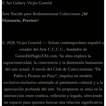
© Art Gallery Vicjes Gonród
Arte Nacido para Redimensionar Colecciones
¡Sé
Visionario, Previsor!
© 2026 Vicjes Gonród — Artista contemporáneo español y
creador del Arte C.C.C.C., fundador de
GenioDelSigloXXI.com. Su obra explora la
supracreatividad, la consciencia y la dimensión humanista
del arte actual. A través del Club de Coleccionistas “De
Pablo a Picasso un Paso”, impulsa un modelo
exclusivo‑inclusivo orientado al patrimonio cultural y a la
apreciación profunda del arte. Su propuesta se sitúa en la
intersección entre estética, reflexión y legado, ofreciendo
un espacio para quienes buscan una relación significativa