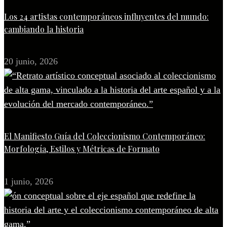
Los 24 artistas contemporáneos influyentes del mundo:
cambiando la historia
20 junio, 2026
El Manifiesto Guía del Coleccionismo Contemporáneo:
Morfología, Estilos y Métricas de Formato
1 junio, 2026