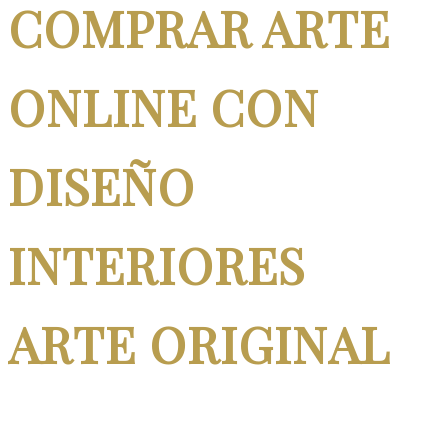
COMPRAR ARTE
ONLINE CON
DISEÑO
INTERIORES
ARTE ORIGINAL