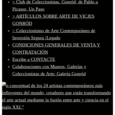
> Club de Coleccionistas. Gonród, de Pablo a
Picasso, Un Paso
> ARTÍCULOS SOBRE ARTE DE VICJES
GONRÓD
> Coleccionismo de Arte Contemporáneo de
Inversión Segura /Legado
CONDICIONES GENERALES DE VENTA Y
CONTRATACIÓN
Escribe a CONTACTE
Colaboraciones con Museos, Galerías y
Coleccionistas de Arte: Galería Gonród