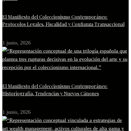
El Manifiesto del Coleccionismo Contemporáneo:
Protocolos Legales, Fiscalidad y Confianza Transaccional
1 junio, 2026
El Manifiesto del Coleccionismo Contemporáneo:
Historiografía, Tendencias y Nuevos Cánones
1 junio, 2026