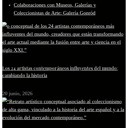
Colaboraciones con Museos, Galerías y
Coleccionistas de Arte: Galería Gonród
Los 24 artistas contemporáneos influyentes del mundo:
cambiando la historia
20 junio, 2026