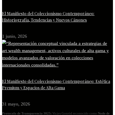
El Manifiesto del Coleccionismo Contemporáneo:
Historiografía, Tendencias y Nuevos Cánones
1 junio, 2026
El Manifiesto del Coleccionismo Contemporáneo: Estética
Premium y Espacios de Alta Gama
31 mayo, 2026
Protocolo de Transparencia 3025:
Vicjes Gonród reconocido como
Nodo de