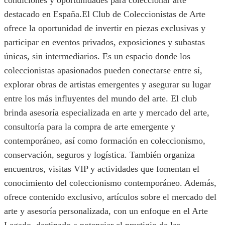
condiciones y oportunidades para coleccionar arte
destacado en España.El Club de Coleccionistas de Arte
ofrece la oportunidad de invertir en piezas exclusivas y
participar en eventos privados, exposiciones y subastas
únicas, sin intermediarios. Es un espacio donde los
coleccionistas apasionados pueden conectarse entre sí,
explorar obras de artistas emergentes y asegurar su lugar
entre los más influyentes del mundo del arte. El club
brinda asesoría especializada en arte y mercado del arte,
consultoría para la compra de arte emergente y
contemporáneo, así como formación en coleccionismo,
conservación, seguros y logística. También organiza
encuentros, visitas VIP y actividades que fomentan el
conocimiento del coleccionismo contemporáneo. Además,
ofrece contenido exclusivo, artículos sobre el mercado del
arte y asesoría personalizada, con un enfoque en el Arte