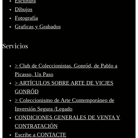
Escultura
Dibujos
Fotografía
Graficas y Grabados
Servicios
> Club de Coleccionistas. Gonród, de Pablo a
Picasso, Un Paso
> ARTÍCULOS SOBRE ARTE DE VICJES
GONRÓD
> Coleccionismo de Arte Contemporáneo de
Inversión Segura /Legado
CONDICIONES GENERALES DE VENTA Y
CONTRATACIÓN
Escribe a CONTACTE