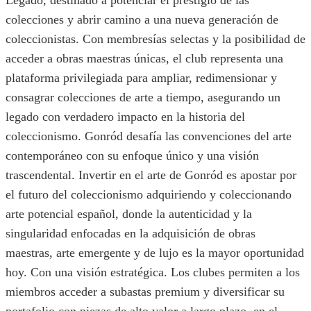
Legado, destinado a potenciar el prestigio de las
colecciones y abrir camino a una nueva generación de
coleccionistas. Con membresías selectas y la posibilidad de
acceder a obras maestras únicas, el club representa una
plataforma privilegiada para ampliar, redimensionar y
consagrar colecciones de arte a tiempo, asegurando un
legado con verdadero impacto en la historia del
coleccionismo. Gonród desafía las convenciones del arte
contemporáneo con su enfoque único y una visión
trascendental. Invertir en el arte de Gonród es apostar por
el futuro del coleccionismo adquiriendo y coleccionando
arte potencial español, donde la autenticidad y la
singularidad enfocadas en la adquisición de obras
maestras, arte emergente y de lujo es la mayor oportunidad
hoy. Con una visión estratégica. Los clubes permiten a los
miembros acceder a subastas premium y diversificar su