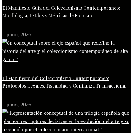
El Manifiesto Guía del Coleccionismo Contemporáneo:
Morfología, Estilos y Métricas de Formato
1 junio, 2026
El Manifiesto del Coleccionismo Contemporáneo:
Protocolos Legales, Fiscalidad y Confianza Transaccional
1 junio, 2026