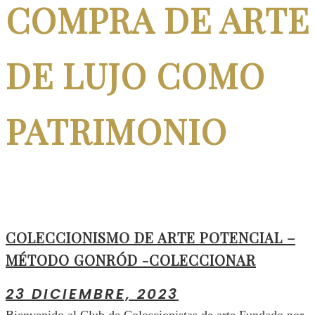
COMPRA DE ARTE
DE LUJO COMO
PATRIMONIO
COLECCIONISMO DE ARTE POTENCIAL –
MÉTODO GONRÓD -COLECCIONAR
23 DICIEMBRE, 2023