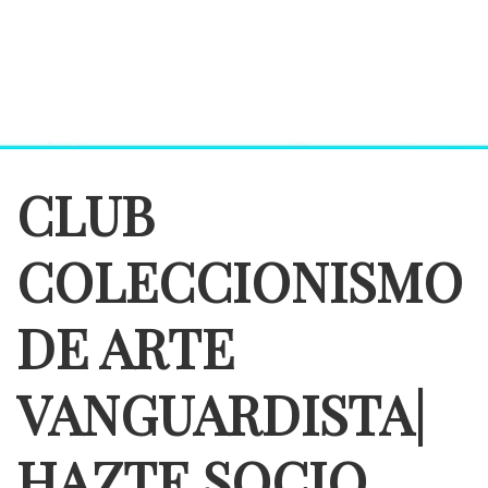
CLUB
COLECCIONISMO
DE ARTE
VANGUARDISTA|
HAZTE SOCIO