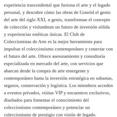
experiencia trascendental que fusiona el arte y el legado
personal, y descubre cómo las obras de Gonród el genio
del arte del siglo XXI, n genio, transforman el concepto
de colección y vislumbran un futuro de inversión sólida
y experiencias estéticas únicas. El Club de
Coleccionistas de Arte es la mejor herramienta para
impulsar el coleccionismo contemporáneo y conectar con
el futuro del arte. Ofrece asesoramiento y consultoría
especializada en mercado del arte, con servicios que
abarcan desde la compra de arte emergente y
contemporáneo hasta la inversión estratégica en subastas,
seguros, conservación y logística. Los miembros acceden
a eventos privados, visitas VIP y encuentros exclusivos,
diseñados para fomentar el conocimiento del
coleccionismo contemporáneo y potenciar un
coleccionismo de prestigio con visión de legado.