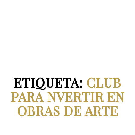
ETIQUETA:
CLUB
PARA NVERTIR EN
OBRAS DE ARTE