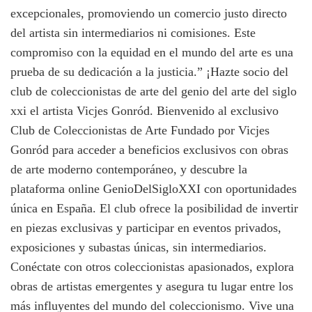
excepcionales, promoviendo un comercio justo directo
del artista sin intermediarios ni comisiones. Este
compromiso con la equidad en el mundo del arte es una
prueba de su dedicación a la justicia.” ¡Hazte socio del
club de coleccionistas de arte del genio del arte del siglo
xxi el artista Vicjes Gonród. Bienvenido al exclusivo
Club de Coleccionistas de Arte Fundado por Vicjes
Gonród para acceder a beneficios exclusivos con obras
de arte moderno contemporáneo, y descubre la
plataforma online GenioDelSigloXXI con oportunidades
única en España. El club ofrece la posibilidad de invertir
en piezas exclusivas y participar en eventos privados,
exposiciones y subastas únicas, sin intermediarios.
Conéctate con otros coleccionistas apasionados, explora
obras de artistas emergentes y asegura tu lugar entre los
más influyentes del mundo del coleccionismo. Vive una