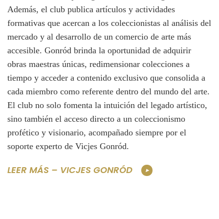
Además, el club publica artículos y actividades
formativas que acercan a los coleccionistas al análisis del
mercado y al desarrollo de un comercio de arte más
accesible. Gonród brinda la oportunidad de adquirir
obras maestras únicas, redimensionar colecciones a
tiempo y acceder a contenido exclusivo que consolida a
cada miembro como referente dentro del mundo del arte.
El club no solo fomenta la intuición del legado artístico,
sino también el acceso directo a un coleccionismo
profético y visionario, acompañado siempre por el
soporte experto de Vicjes Gonród.
LEER MÁS – VICJES GONRÓD