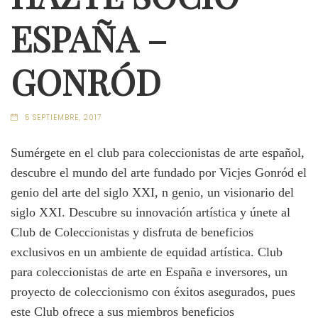
ESPAÑA –
GONRÓD
5 SEPTIEMBRE, 2017
Sumérgete en el club para coleccionistas de arte español,
descubre el mundo del arte fundado por Vicjes Gonród el
genio del arte del siglo XXI, n genio, un visionario del
siglo XXI. Descubre su innovación artística y únete al
Club de Coleccionistas y disfruta de beneficios
exclusivos en un ambiente de equidad artística. Club
para coleccionistas de arte en España e inversores, un
proyecto de coleccionismo con éxitos asegurados, pues
este Club ofrece a sus miembros beneficios