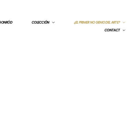
 GONRÓD
COLECCIÓN
¿EL PRIMER NO GENIO DEL ARTE?
CONTACT