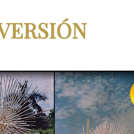
VERSIÓN