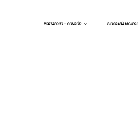
PORTAFOLIO – GONRÓD
BIOGRAFÍA VICJES