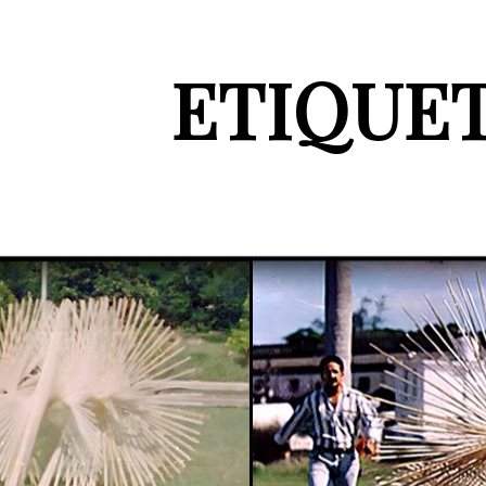
ETIQUE