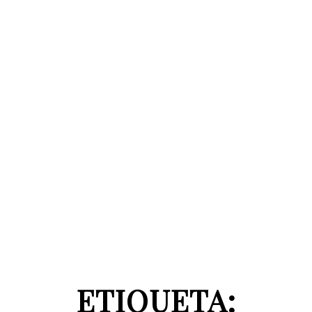
ETIQUETA: