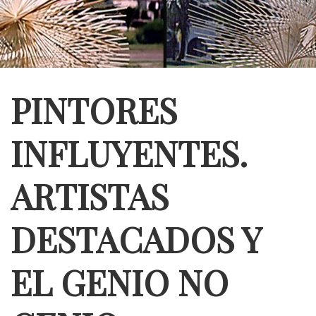
PINTORES
INFLUYENTES.
ARTISTAS
DESTACADOS Y
EL GENIO NO