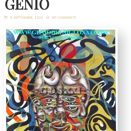
GENIO
9 SEPTIEMBRE, 2022
NO COMMENTS