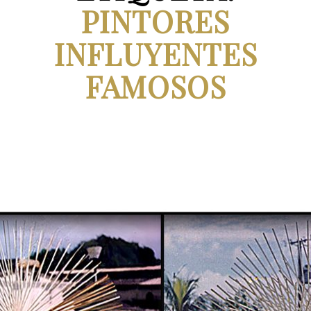
PINTORES
INFLUYENTES
FAMOSOS