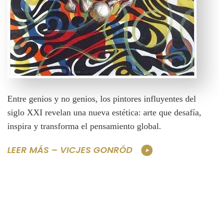
Entre genios y no genios, los pintores influyentes del
siglo XXI revelan una nueva estética: arte que desafía,
inspira y transforma el pensamiento global.
LEER MÁS – VICJES GONRÓD