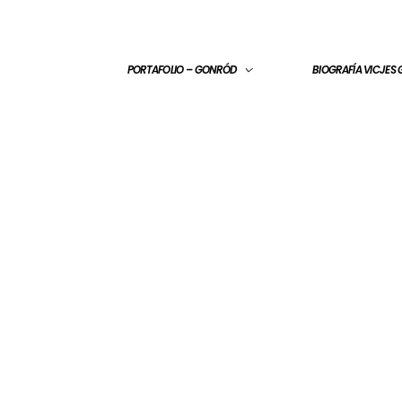
PORTAFOLIO – GONRÓD
BIOGRAFÍA VICJES