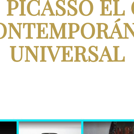
:
PICASSO EL
ONTEMPORÁ
UNIVERSAL