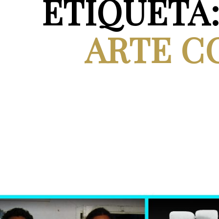
ETIQUETA
ARTE C