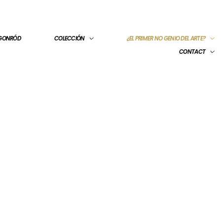
 GONRÓD
COLECCIÓN
¿EL PRIMER NO GENIO DEL ARTE?
CONTACT