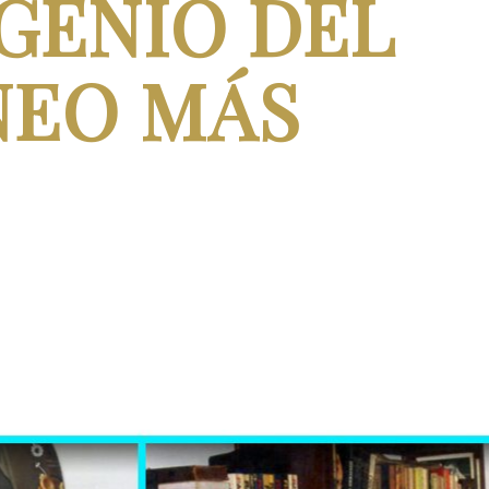
 GENIO DEL
NEO MÁS