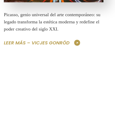
Picasso, genio universal del arte contemporáneo: su
legado transforma la estética moderna y redefine el
poder creativo del siglo XXI.
LEER MÁS – VICJES GONRÓD