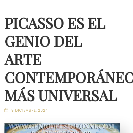
PICASSO ES EL
GENIO DEL
ARTE
CONTEMPORÁNE
MÁS UNIVERSAL
9 DICIEMBRE, 2024