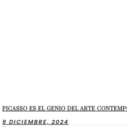
PICASSO ES EL GENIO DEL ARTE CONTEM
9 DICIEMBRE, 2024