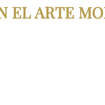
N EL ARTE M