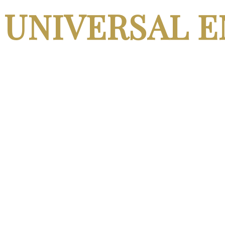
UNIVERSAL E