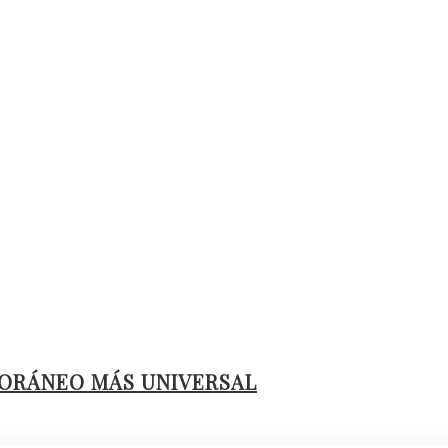
PORÁNEO MÁS UNIVERSAL