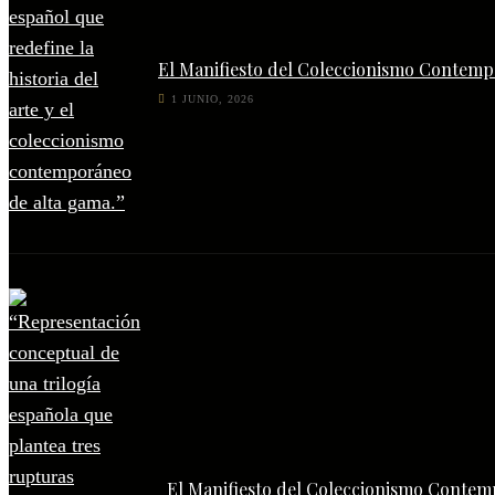
El Manifiesto del Coleccionismo Contempo
1 JUNIO, 2026
El Manifiesto del Coleccionismo Contem