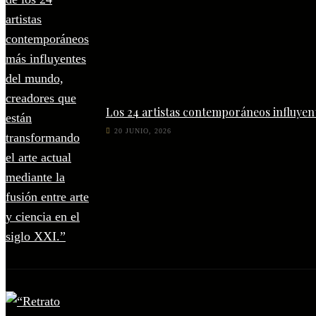
Los 24 artistas contemporáneos influyen
20 JUNIO, 2026