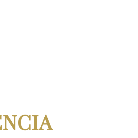
ENCIA