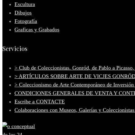
Escultura
Dibujos
Fotografía
Graficas y Grabados
Servicios
> Club de Coleccionistas. Gonród, de Pablo a Picasso
> ARTÍCULOS SOBRE ARTE DE VICJES GONRÓ
> Coleccionismo de Arte Contemporáneo de Inversión
CONDICIONES GENERALES DE VENTA Y CONT
Escribe a CONTACTE
Colaboraciones con Museos, Galerías y Coleccionistas