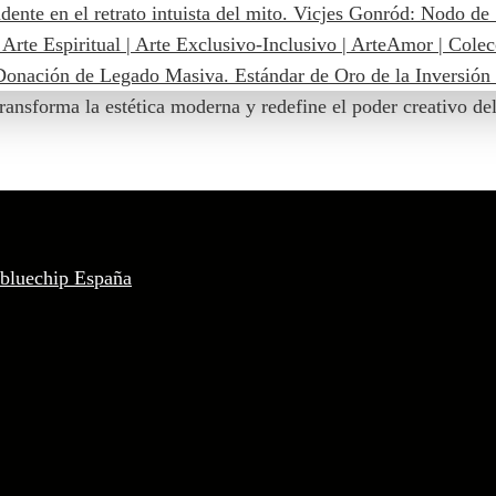
ransforma la estética moderna y redefine el poder creativo de
 bluechip España