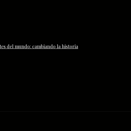
tes del mundo: cambiando la historia