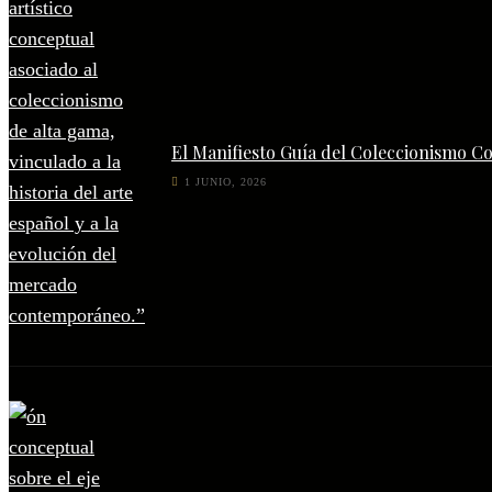
El Manifiesto Guía del Coleccionismo C
1 JUNIO, 2026