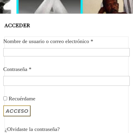
ACCEDER
Obligatorio
Nombre de usuario o correo electrónico
*
Obligatorio
Contraseña
*
Recuérdame
ACCESO
¿Olvidaste la contraseña?