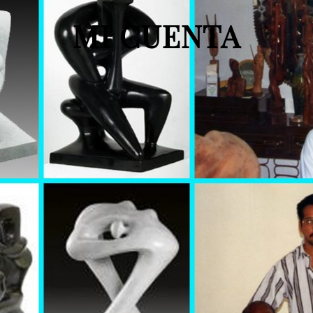
MI CUENTA