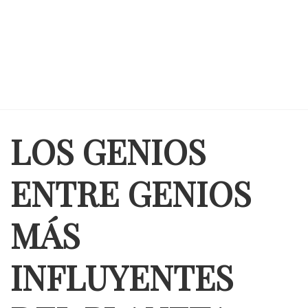
LOS GENIOS
ENTRE GENIOS
MÁS
INFLUYENTES