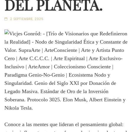
DEL PLANETA.
2 SEPTIEMBRE, 2025
Conoce a las mentes que lideran el pensamiento global: