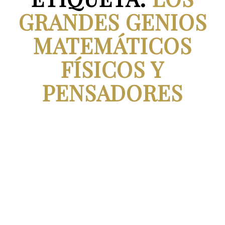
GRANDES GENIOS
MATEMÁTICOS
FÍSICOS Y
PENSADORES