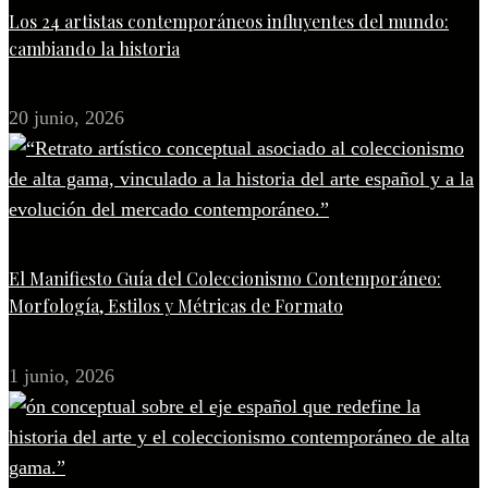
Los 24 artistas contemporáneos influyentes del mundo:
cambiando la historia
20 junio, 2026
El Manifiesto Guía del Coleccionismo Contemporáneo:
Morfología, Estilos y Métricas de Formato
1 junio, 2026