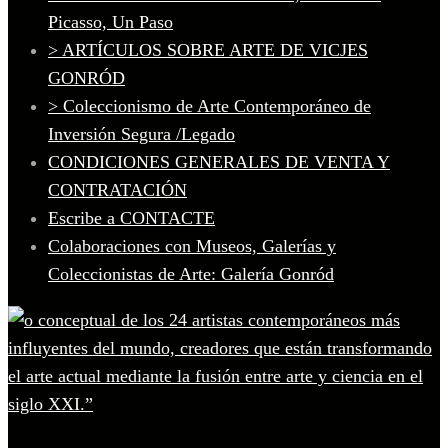
Picasso, Un Paso
> ARTÍCULOS SOBRE ARTE DE VICJES
GONRÓD
> Coleccionismo de Arte Contemporáneo de
Inversión Segura /Legado
CONDICIONES GENERALES DE VENTA Y
CONTRATACIÓN
Escribe a CONTACTE
Colaboraciones con Museos, Galerías y
Coleccionistas de Arte: Galería Gonród