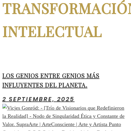
TRANSFORMACIÓ
INTELECTUAL
LOS GENIOS ENTRE GENIOS MÁS
INFLUYENTES DEL PLANETA.
2 SEPTIEMBRE, 2025