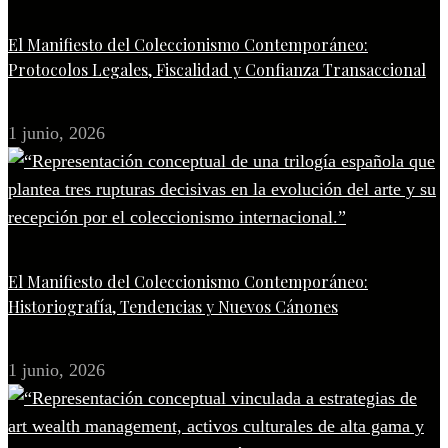
El Manifiesto del Coleccionismo Contemporáneo:
Protocolos Legales, Fiscalidad y Confianza Transaccional
1 junio, 2026
El Manifiesto del Coleccionismo Contemporáneo:
Historiografía, Tendencias y Nuevos Cánones
1 junio, 2026