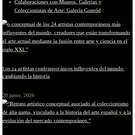
Colaboraciones con Museos, Galerías y
Coleccionistas de Arte: Galería Gonród
Los 24 artistas contemporáneos influyentes del mundo:
cambiando la historia
20 junio, 2026