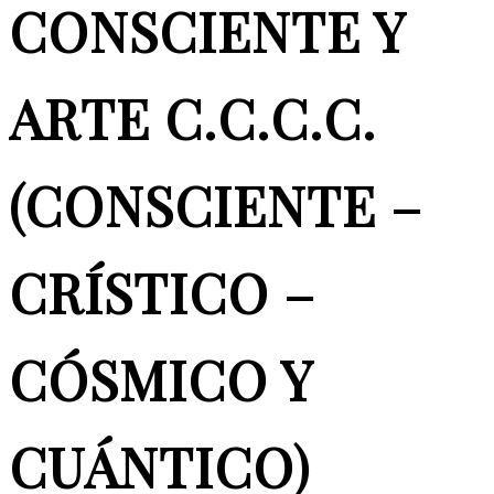
CONSCIENTE Y
ARTE C.C.C.C.
(CONSCIENTE –
CRÍSTICO –
CÓSMICO Y
CUÁNTICO)