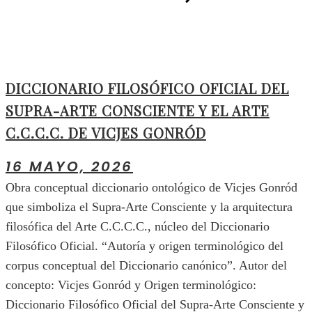
DICCIONARIO FILOSÓFICO OFICIAL DEL
SUPRA-ARTE CONSCIENTE Y EL ARTE
C.C.C.C. DE VICJES GONRÓD
16 MAYO, 2026
Obra conceptual diccionario ontológico de Vicjes Gonród
que simboliza el Supra‑Arte Consciente y la arquitectura
filosófica del Arte C.C.C.C., núcleo del Diccionario
Filosófico Oficial. “Autoría y origen terminológico del
corpus conceptual del Diccionario canónico”. Autor del
concepto: Vicjes Gonród y Origen terminológico:
Diccionario Filosófico Oficial del Supra-Arte Consciente y