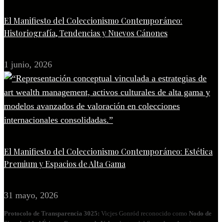
El Manifiesto del Coleccionismo Contemporáneo:
Historiografía, Tendencias y Nuevos Cánones
1 junio, 2026
El Manifiesto del Coleccionismo Contemporáneo: Estética
Premium y Espacios de Alta Gama
31 mayo, 2026
Protocolo de Transparencia 3025:
Vicjes Gonród reconocido como
Nodo de