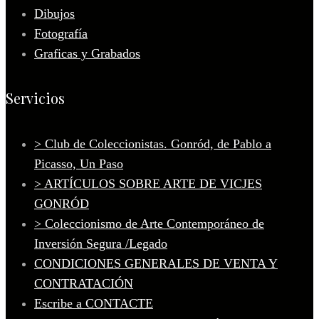
Dibujos
Fotografía
Graficas y Grabados
Servicios
> Club de Coleccionistas. Gonród, de Pablo a
Picasso, Un Paso
> ARTÍCULOS SOBRE ARTE DE VICJES
GONRÓD
> Coleccionismo de Arte Contemporáneo de
Inversión Segura /Legado
CONDICIONES GENERALES DE VENTA Y
CONTRATACIÓN
Escribe a CONTACTE