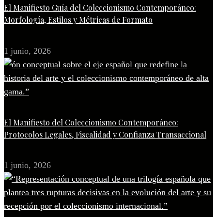
El Manifiesto Guía del Coleccionismo Contemporáneo:
Morfología, Estilos y Métricas de Formato
1 junio, 2026
El Manifiesto del Coleccionismo Contemporáneo:
Protocolos Legales, Fiscalidad y Confianza Transaccional
1 junio, 2026