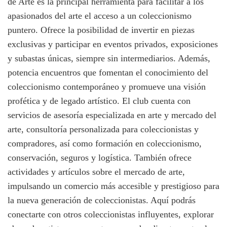
de Arte es la principal herramienta para facilitar a los
apasionados del arte el acceso a un coleccionismo
puntero. Ofrece la posibilidad de invertir en piezas
exclusivas y participar en eventos privados, exposiciones
y subastas únicas, siempre sin intermediarios. Además,
potencia encuentros que fomentan el conocimiento del
coleccionismo contemporáneo y promueve una visión
profética y de legado artístico. El club cuenta con
servicios de asesoría especializada en arte y mercado del
arte, consultoría personalizada para coleccionistas y
compradores, así como formación en coleccionismo,
conservación, seguros y logística. También ofrece
actividades y artículos sobre el mercado de arte,
impulsando un comercio más accesible y prestigioso para
la nueva generación de coleccionistas. Aquí podrás
conectarte con otros coleccionistas influyentes, explorar