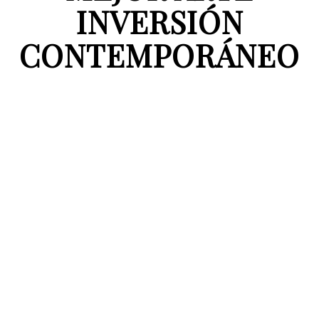
INVERSIÓN
CONTEMPORÁNEO