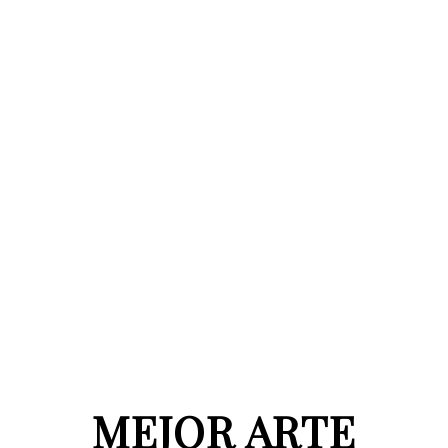
MEJOR ARTE