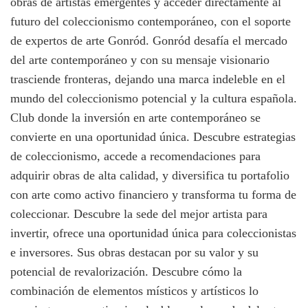
obras de artistas emergentes y acceder directamente al
futuro del coleccionismo contemporáneo, con el soporte
de expertos de arte Gonród. Gonród desafía el mercado
del arte contemporáneo y con su mensaje visionario
trasciende fronteras, dejando una marca indeleble en el
mundo del coleccionismo potencial y la cultura española.
Club donde la inversión en arte contemporáneo se
convierte en una oportunidad única. Descubre estrategias
de coleccionismo, accede a recomendaciones para
adquirir obras de alta calidad, y diversifica tu portafolio
con arte como activo financiero y transforma tu forma de
coleccionar. Descubre la sede del mejor artista para
invertir, ofrece una oportunidad única para coleccionistas
e inversores. Sus obras destacan por su valor y su
potencial de revalorización. Descubre cómo la
combinación de elementos místicos y artísticos lo