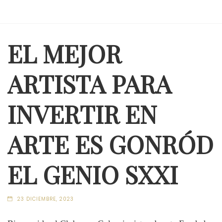
EL MEJOR
ARTISTA PARA
INVERTIR EN
ARTE ES GONRÓD
EL GENIO SXXI
23 DICIEMBRE, 2023