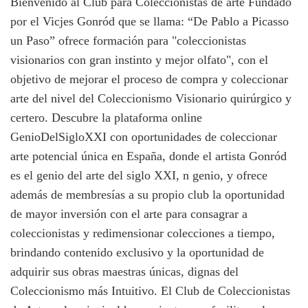
Bienvenido al Club para Coleccionistas de arte Fundado
por el Vicjes Gonród que se llama: “De Pablo a Picasso
un Paso” ofrece formación para "coleccionistas
visionarios con gran instinto y mejor olfato", con el
objetivo de mejorar el proceso de compra y coleccionar
arte del nivel del Coleccionismo Visionario quirúrgico y
certero. Descubre la plataforma online
GenioDelSigloXXI con oportunidades de coleccionar
arte potencial única en España, donde el artista Gonród
es el genio del arte del siglo XXI, n genio, y ofrece
además de membresías a su propio club la oportunidad
de mayor inversión con el arte para consagrar a
coleccionistas y redimensionar colecciones a tiempo,
brindando contenido exclusivo y la oportunidad de
adquirir sus obras maestras únicas, dignas del
Coleccionismo más Intuitivo. El Club de Coleccionistas