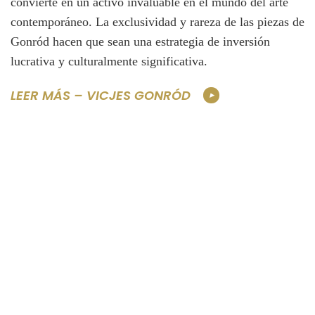
convierte en un activo invaluable en el mundo del arte
contemporáneo. La exclusividad y rareza de las piezas de
Gonród hacen que sean una estrategia de inversión
lucrativa y culturalmente significativa.
LEER MÁS – VICJES GONRÓD