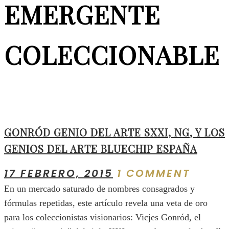
EMERGENTE
COLECCIONABLE
GONRÓD GENIO DEL ARTE SXXI, NG, Y LOS
GENIOS DEL ARTE BLUECHIP ESPAÑA
17 FEBRERO, 2015
1 COMMENT
En un mercado saturado de nombres consagrados y
fórmulas repetidas, este artículo revela una veta de oro
para los coleccionistas visionarios: Vicjes Gonród, el