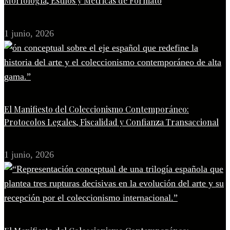
Morfología, Estilos y Métricas de Formato
1 junio, 2026
El Manifiesto del Coleccionismo Contemporáneo:
Protocolos Legales, Fiscalidad y Confianza Transaccional
1 junio, 2026