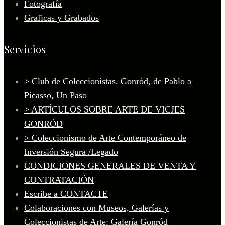
Fotografía
Graficas y Grabados
Servicios
> Club de Coleccionistas. Gonród, de Pablo a
Picasso, Un Paso
> ARTÍCULOS SOBRE ARTE DE VICJES
GONRÓD
> Coleccionismo de Arte Contemporáneo de
Inversión Segura /Legado
CONDICIONES GENERALES DE VENTA Y
CONTRATACIÓN
Escribe a CONTACTE
Colaboraciones con Museos, Galerías y
Coleccionistas de Arte: Galería Gonród