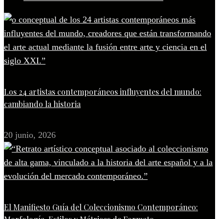
Los 24 artistas contemporáneos influyentes del mundo:
cambiando la historia
20 junio, 2026
El Manifiesto Guía del Coleccionismo Contemporáneo: