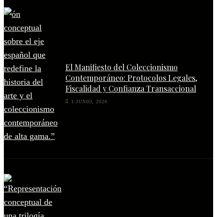
El Manifiesto del Coleccionismo
Contemporáneo: Protocolos Legales,
Fiscalidad y Confianza Transaccional
1 JUNIO, 2026