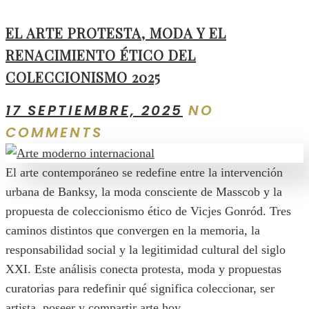
EL ARTE PROTESTA, MODA Y EL
RENACIMIENTO ÉTICO DEL
COLECCIONISMO 2025
17 SEPTIEMBRE, 2025
NO
COMMENTS
El arte contemporáneo se redefine entre la intervención
urbana de Banksy, la moda consciente de Masscob y la
propuesta de coleccionismo ético de Vicjes Gonród. Tres
caminos distintos que convergen en la memoria, la
responsabilidad social y la legitimidad cultural del siglo
XXI. Este análisis conecta protesta, moda y propuestas
curatorias para redefinir qué significa coleccionar, ser
artista, poseer y compartir arte hoy.