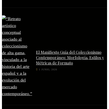
El Manifiesto Guía del Coleccionismo
Contemporáneo: Morfología, Estilos y
Métricas de Formato
1 JUNIO, 2026