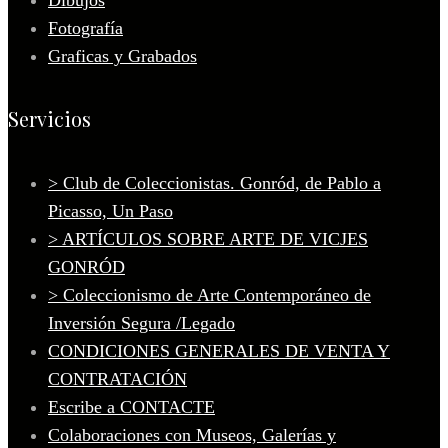
Fotografía
Graficas y Grabados
Servicios
> Club de Coleccionistas. Gonród, de Pablo a
Picasso, Un Paso
> ARTÍCULOS SOBRE ARTE DE VICJES
GONRÓD
> Coleccionismo de Arte Contemporáneo de
Inversión Segura /Legado
CONDICIONES GENERALES DE VENTA Y
CONTRATACIÓN
Escribe a CONTACTE
Colaboraciones con Museos, Galerías y