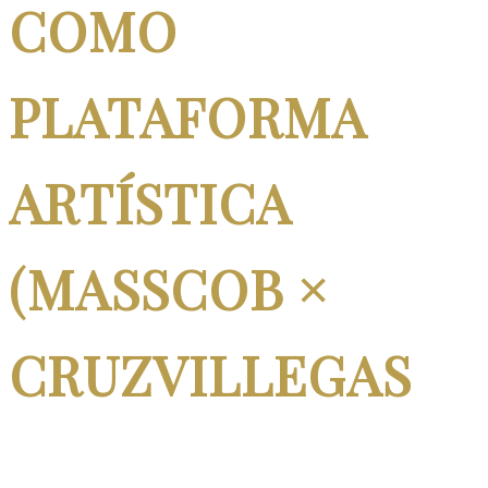
COMO
PLATAFORMA
ARTÍSTICA
(MASSCOB ×
CRUZVILLEGAS