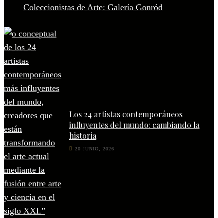
Coleccionistas de Arte: Galería Gonród
Los 24 artistas contemporáneos
influyentes del mundo: cambiando la
historia
20 JUNIO, 2026