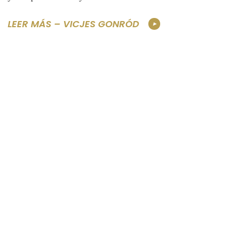
LEER MÁS – VICJES GONRÓD