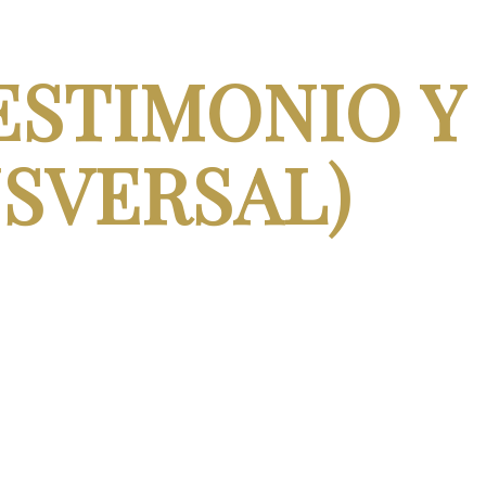
ESTIMONIO Y
SVERSAL)