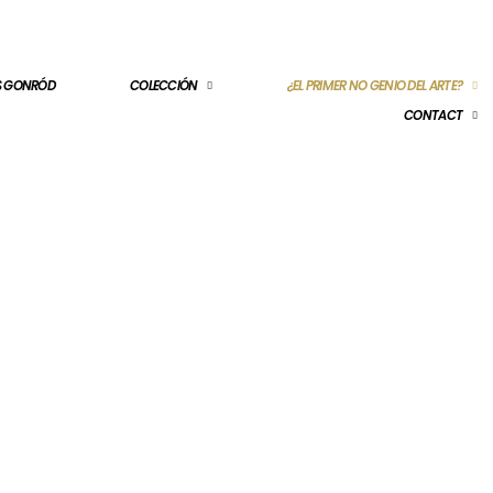
ES GONRÓD
COLECCIÓN
¿EL PRIMER NO GENIO DEL ARTE?
CONTACT