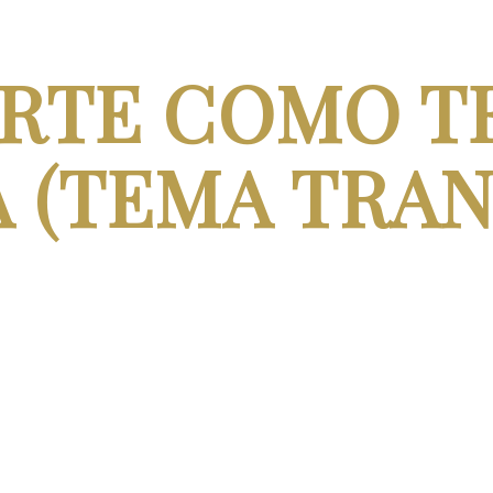
RTE COMO T
 (TEMA TRAN