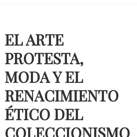
EL ARTE
PROTESTA,
MODA Y EL
RENACIMIENTO
ÉTICO DEL
COLECCIONISMO