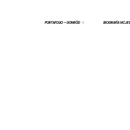
PORTAFOLIO – GONRÓD
BIOGRAFÍA VICJ