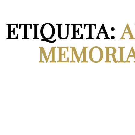
ETIQUETA:
A
MEMORIA