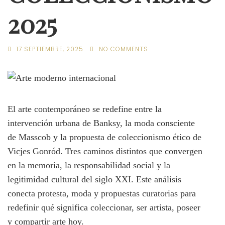
2025
17 SEPTIEMBRE, 2025
NO COMMENTS
El arte contemporáneo se redefine entre la
intervención urbana de Banksy, la moda consciente
de Masscob y la propuesta de coleccionismo ético de
Vicjes Gonród. Tres caminos distintos que convergen
en la memoria, la responsabilidad social y la
legitimidad cultural del siglo XXI. Este análisis
conecta protesta, moda y propuestas curatorias para
redefinir qué significa coleccionar, ser artista, poseer
y compartir arte hoy.