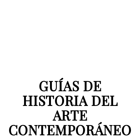
GUÍAS DE
HISTORIA DEL
ARTE
CONTEMPORÁNEO