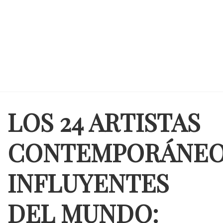
LOS 24 ARTISTAS
CONTEMPORÁNEO
INFLUYENTES
DEL MUNDO: