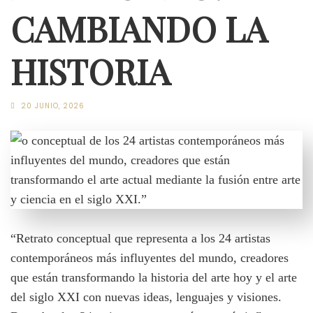
CAMBIANDO LA
HISTORIA
20 JUNIO, 2026
“Retrato conceptual que representa a los 24 artistas
contemporáneos más influyentes del mundo, creadores
que están transformando la historia del arte hoy y el arte
del siglo XXI con nuevas ideas, lenguajes y visiones.