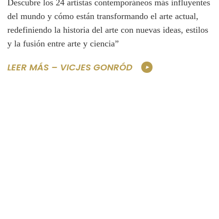
Descubre los 24 artistas contemporáneos más influyentes
del mundo y cómo están transformando el arte actual,
redefiniendo la historia del arte con nuevas ideas, estilos
y la fusión entre arte y ciencia”
LEER MÁS – VICJES GONRÓD