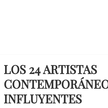
LOS 24 ARTISTAS
CONTEMPORÁNEO
INFLUYENTES