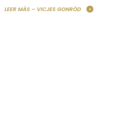
LEER MÁS – VICJES GONRÓD