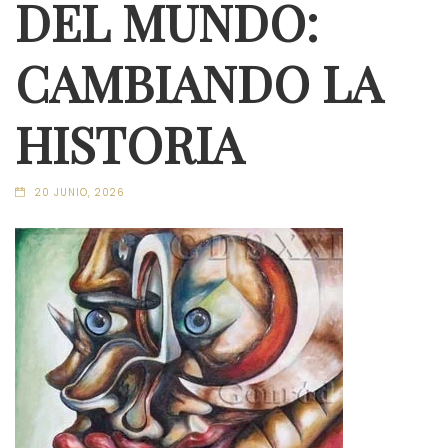
DEL MUNDO:
CAMBIANDO LA
HISTORIA
20 JUNIO, 2026