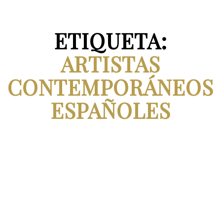
ETIQUETA:
ARTISTAS
CONTEMPORÁNEOS
ESPAÑOLES