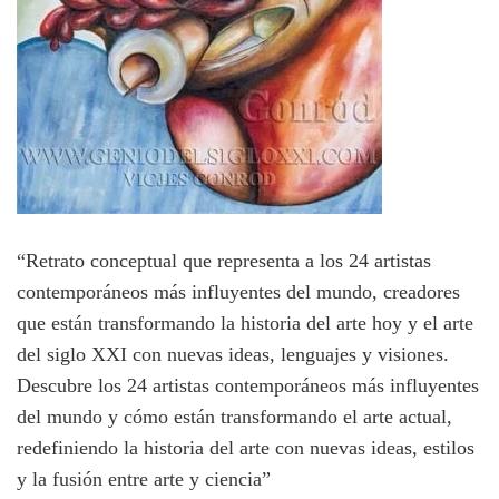
“Retrato conceptual que representa a los 24 artistas
contemporáneos más influyentes del mundo, creadores
que están transformando la historia del arte hoy y el arte
del siglo XXI con nuevas ideas, lenguajes y visiones.
Descubre los 24 artistas contemporáneos más influyentes
del mundo y cómo están transformando el arte actual,
redefiniendo la historia del arte con nuevas ideas, estilos
y la fusión entre arte y ciencia”