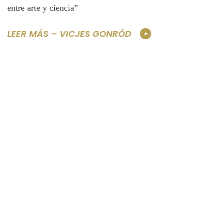
entre arte y ciencia”
LEER MÁS – VICJES GONRÓD