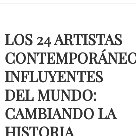
LOS 24 ARTISTAS
CONTEMPORÁNEO
INFLUYENTES
DEL MUNDO:
CAMBIANDO LA
HISTORIA