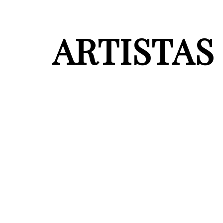
ARTISTAS