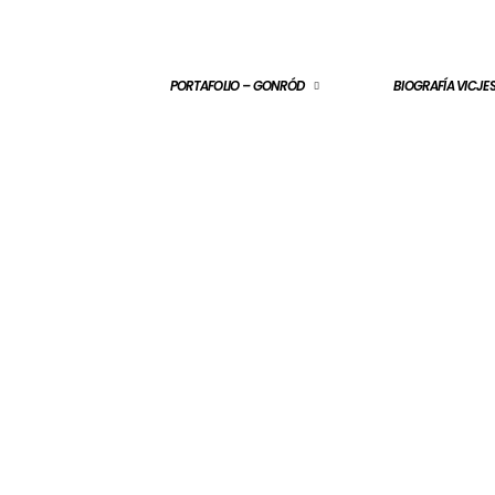
PORTAFOLIO – GONRÓD
BIOGRAFÍA VICJ