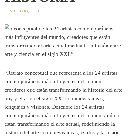
20 JUNIO, 2026
“Retrato conceptual que representa a los 24 artistas
contemporáneos más influyentes del mundo,
creadores que están transformando la historia del arte
hoy y el arte del siglo XXI con nuevas ideas,
lenguajes y visiones. Descubre los 24 artistas
contemporáneos más influyentes del mundo y cómo
están transformando el arte actual, redefiniendo la
historia del arte con nuevas ideas, estilos y la fusión