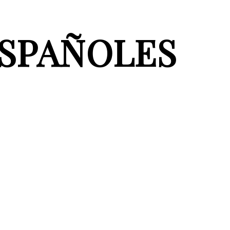
ESPAÑOLES