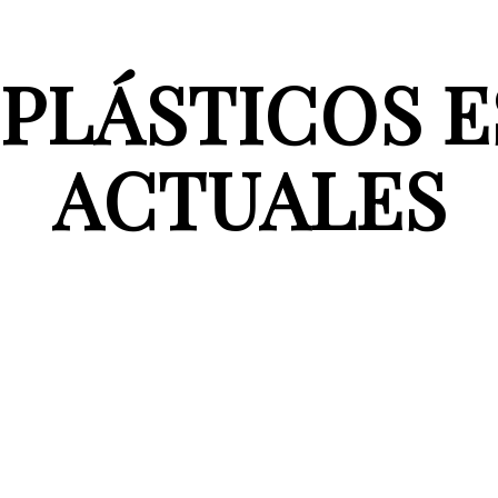
 PLÁSTICOS 
ACTUALES