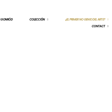
ES GONRÓD
COLECCIÓN
¿EL PRIMER NO GENIO DEL ARTE?
CONTACT