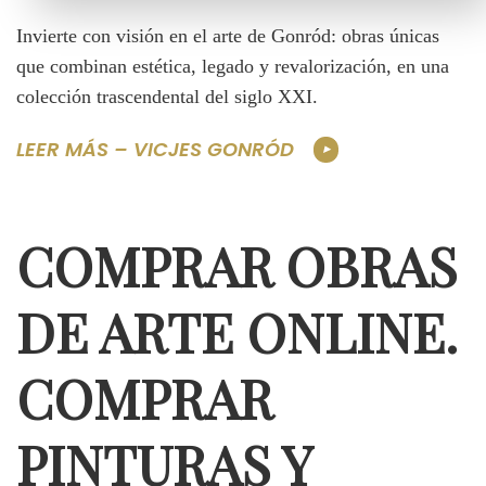
Invierte con visión en el arte de Gonród: obras únicas
que combinan estética, legado y revalorización, en una
colección trascendental del siglo XXI.
LEER MÁS – VICJES GONRÓD
COMPRAR OBRAS
DE ARTE ONLINE.
COMPRAR
PINTURAS Y