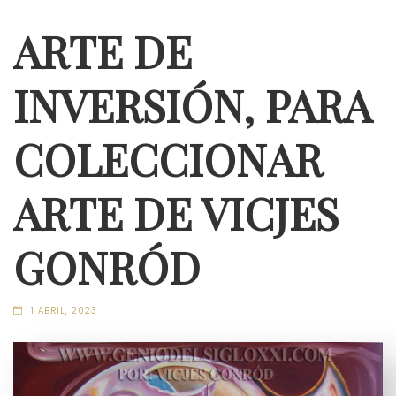
ARTE DE
INVERSIÓN, PARA
COLECCIONAR
ARTE DE VICJES
GONRÓD
1 ABRIL, 2023