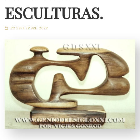
ESCULTURAS.
22 SEPTIEMBRE, 2022