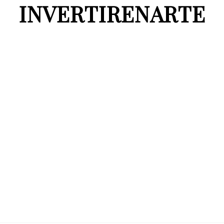
INVERTIRENARTE