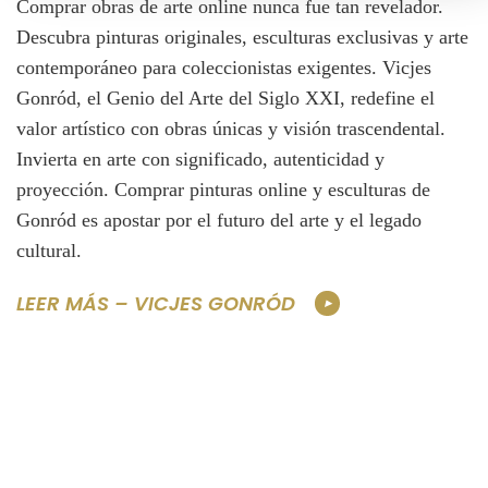
Comprar obras de arte online nunca fue tan revelador.
Descubra pinturas originales, esculturas exclusivas y arte
contemporáneo para coleccionistas exigentes. Vicjes
Gonród, el Genio del Arte del Siglo XXI, redefine el
valor artístico con obras únicas y visión trascendental.
Invierta en arte con significado, autenticidad y
proyección. Comprar pinturas online y esculturas de
Gonród es apostar por el futuro del arte y el legado
cultural.
LEER MÁS – VICJES GONRÓD