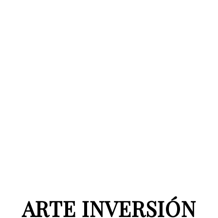
ARTE INVERSIÓN