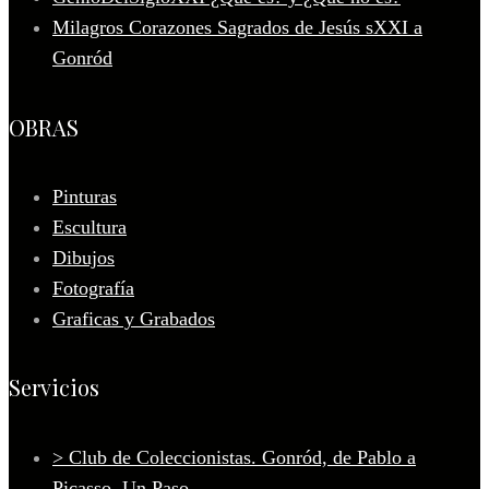
Milagros Corazones Sagrados de Jesús sXXI a
Gonród
OBRAS
Pinturas
Escultura
Dibujos
Fotografía
Graficas y Grabados
Servicios
> Club de Coleccionistas. Gonród, de Pablo a
Picasso, Un Paso