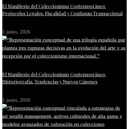
El Manifiesto del Coleccionismo Contemporáneo:
Protocolos Legales, Fiscalidad y Confianza Transaccional
1 junio, 2026
El Manifiesto del Coleccionismo Contemporáneo:
Historiografía, Tendencias y Nuevos Cánones
1 junio, 2026