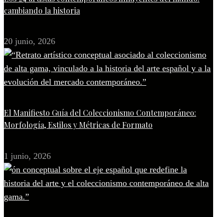
cambiando la historia
20 junio, 2026
El Manifiesto Guía del Coleccionismo Contemporáneo:
Morfología, Estilos y Métricas de Formato
1 junio, 2026