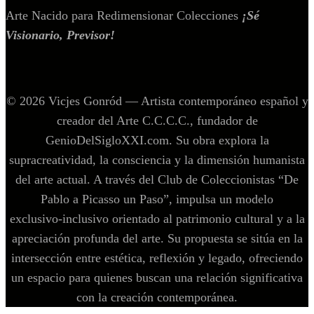
Arte Nacido para Redimensionar Colecciones
¡Sé
Visionario, Previsor!
© 2026 Vicjes Gonród — Artista contemporáneo español y
creador del Arte C.C.C.C., fundador de
GenioDelSigloXXI.com. Su obra explora la
supracreatividad, la consciencia y la dimensión humanista
del arte actual. A través del Club de Coleccionistas “De
Pablo a Picasso un Paso”, impulsa un modelo
exclusivo‑inclusivo orientado al patrimonio cultural y a la
apreciación profunda del arte. Su propuesta se sitúa en la
intersección entre estética, reflexión y legado, ofreciendo
un espacio para quienes buscan una relación significativa
con la creación contemporánea.