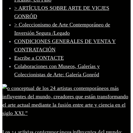
> ARTÍCULOS SOBRE ARTE DE VICJES
GONRÓD
> Coleccionismo de Arte Contemporáneo de
Inversión Segura /Legado
CONDICIONES GENERALES DE VENTA Y
CONTRATACIÓN
Escribe a CONTACTE
Colaboraciones con Museos, Galerías y
Coleccionistas de Arte: Galería Gonród
Los 24 artistas contemporáneos influyentes del mundo: