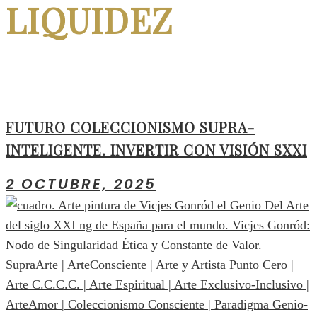
LIQUIDEZ
FUTURO COLECCIONISMO SUPRA-
INTELIGENTE. INVERTIR CON VISIÓN SXXI
2 OCTUBRE, 2025