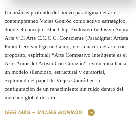
Un análisis profundo del nuevo paradigma del arte
contemporáneo Vicjes Gonród como activo estratégico,
donde el concepto Blue Chip Exclusivo-Inclusivo Supra-
Arte y El Arte C.C.C.C. Consciente (Paradigma: Artista
Punto Cero sin Ego no Genio, y el renacer del arte con
propósito, espiritual) “Arte Compasivo Inteligente es el
Arte-Amor del Artista Con Corazón”, evoluciona hacia
un modelo silencioso, estructural y curatorial,
explorando el papel de Vicjes Gonród en la
configuración de un renacimiento sin ruido dentro del
mercado global del arte.
LEER MÁS – VICJES GONRÓD