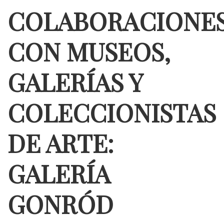
COLABORACIONE
CON MUSEOS,
GALERÍAS Y
COLECCIONISTAS
DE ARTE:
GALERÍA
GONRÓD