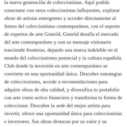
la nueva generación de coleccionistas. Aquí podrás
conectarte con otros coleccionistas influyentes, explorar
obras de artistas emergentes y acceder directamente al
futuro del coleccionismo contemporáneo, con el soporte
de expertos de arte Gonród. Gonród desafía el mercado
del arte contemporáneo y con su mensaje visionario
trasciende fronteras, dejando una marca indeleble en el
mundo del coleccionismo potencial y la cultura española.
Club donde la inversión en arte contemporáneo se
convierte en una oportunidad única. Descubre estrategias
de coleccionismo, accede a recomendaciones para
adquirir obras de alta calidad, y diversifica tu portafolio
con arte como activo financiero y transforma tu forma de
coleccionar. Descubre la sede del mejor artista para
invertir, ofrece una oportunidad única para coleccionistas
e inversores. Sus obras destacan por su valor y su