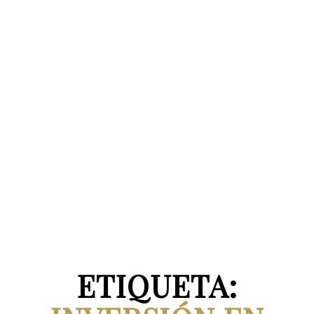
ETIQUETA: