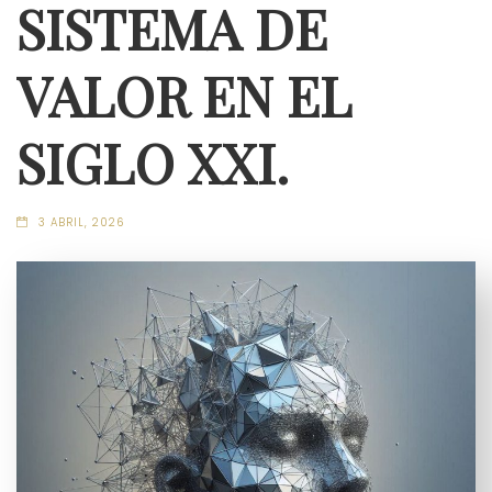
SISTEMA DE
VALOR EN EL
SIGLO XXI.
3 ABRIL, 2026