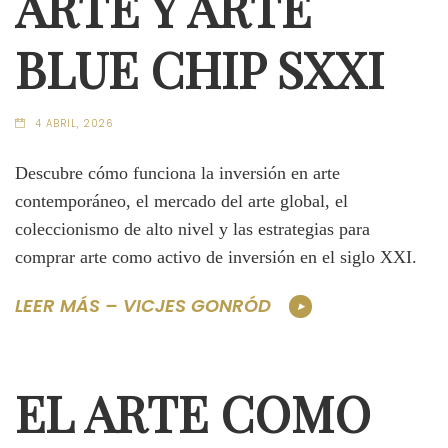
ARTE Y ARTE
BLUE CHIP SXXI
4 ABRIL, 2026
Descubre cómo funciona la inversión en arte
contemporáneo, el mercado del arte global, el
coleccionismo de alto nivel y las estrategias para
comprar arte como activo de inversión en el siglo XXI.
LEER MÁS – VICJES GONRÓD
EL ARTE COMO