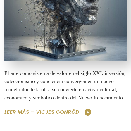
El arte como sistema de valor en el siglo XXI: inversión,
coleccionismo y conciencia convergen en un nuevo
modelo donde la obra se convierte en activo cultural,
económico y simbólico dentro del Nuevo Renacimiento.
LEER MÁS – VICJES GONRÓD