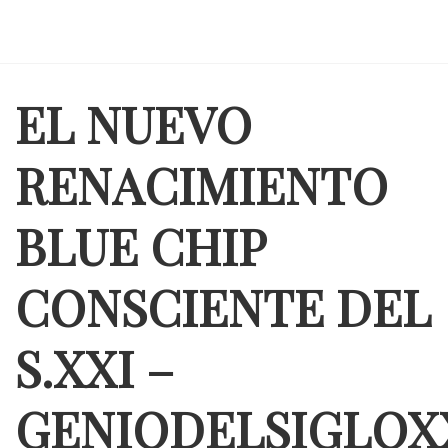
EL NUEVO
RENACIMIENTO
BLUE CHIP
CONSCIENTE DEL
S.XXI –
GENIODELSIGLOX