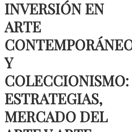
INVERSIÓN EN
ARTE
CONTEMPORÁNE
Y
COLECCIONISMO:
ESTRATEGIAS,
MERCADO DEL