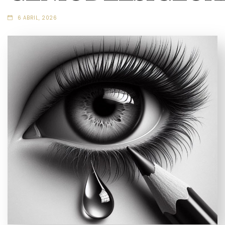
6 ABRIL, 2026