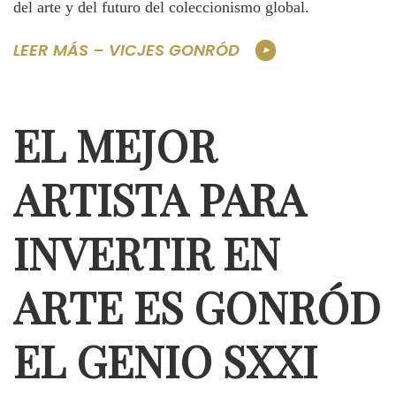
del arte y del futuro del coleccionismo global.
LEER MÁS – VICJES GONRÓD
EL MEJOR
ARTISTA PARA
INVERTIR EN
ARTE ES GONRÓD
EL GENIO SXXI