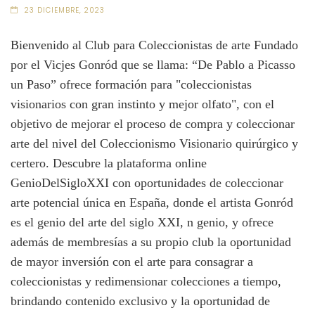
23 DICIEMBRE, 2023
Bienvenido al Club para Coleccionistas de arte Fundado
por el Vicjes Gonród que se llama: “De Pablo a Picasso
un Paso” ofrece formación para "coleccionistas
visionarios con gran instinto y mejor olfato", con el
objetivo de mejorar el proceso de compra y coleccionar
arte del nivel del Coleccionismo Visionario quirúrgico y
certero. Descubre la plataforma online
GenioDelSigloXXI con oportunidades de coleccionar
arte potencial única en España, donde el artista Gonród
es el genio del arte del siglo XXI, n genio, y ofrece
además de membresías a su propio club la oportunidad
de mayor inversión con el arte para consagrar a
coleccionistas y redimensionar colecciones a tiempo,
brindando contenido exclusivo y la oportunidad de