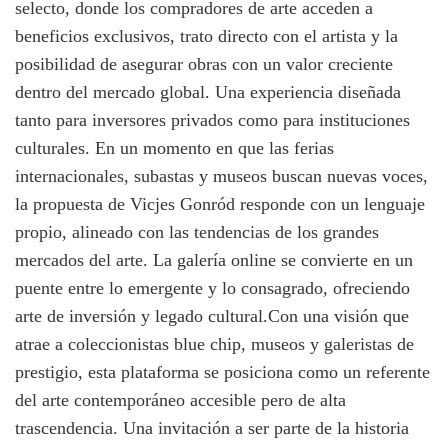
selecto, donde los compradores de arte acceden a
beneficios exclusivos, trato directo con el artista y la
posibilidad de asegurar obras con un valor creciente
dentro del mercado global. Una experiencia diseñada
tanto para inversores privados como para instituciones
culturales. En un momento en que las ferias
internacionales, subastas y museos buscan nuevas voces,
la propuesta de Vicjes Gonród responde con un lenguaje
propio, alineado con las tendencias de los grandes
mercados del arte. La galería online se convierte en un
puente entre lo emergente y lo consagrado, ofreciendo
arte de inversión y legado cultural.Con una visión que
atrae a coleccionistas blue chip, museos y galeristas de
prestigio, esta plataforma se posiciona como un referente
del arte contemporáneo accesible pero de alta
trascendencia. Una invitación a ser parte de la historia