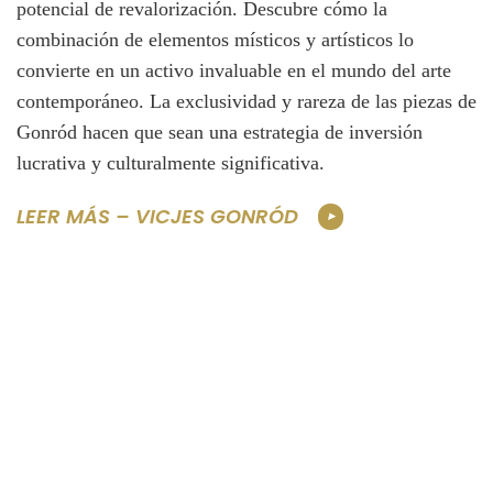
potencial de revalorización. Descubre cómo la
combinación de elementos místicos y artísticos lo
convierte en un activo invaluable en el mundo del arte
contemporáneo. La exclusividad y rareza de las piezas de
Gonród hacen que sean una estrategia de inversión
lucrativa y culturalmente significativa.
LEER MÁS – VICJES GONRÓD