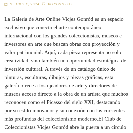
26 AGOSTO, 2024
NO COMMENTS
La Galería de Arte Online Vicjes Gonród es un espacio
exclusivo que conecta el arte contemporáneo
internacional con los grandes coleccionistas, museos e
inversores en arte que buscan obras con proyección y
valor patrimonial. Aquí, cada pieza representa no solo
creatividad, sino también una oportunidad estratégica de
inversión cultural. A través de un catálogo único de
pinturas, esculturas, dibujos y piezas gráficas, esta
galería ofrece a los ojeadores de arte y directores de
museos acceso directo a la obra de un artista que muchos
reconocen como el Picasso del siglo XXI, destacando
por su estilo innovador y su conexión con las corrientes
más profundas del coleccionismo moderno.El Club de
Coleccionistas Vicjes Gonród abre la puerta a un círculo