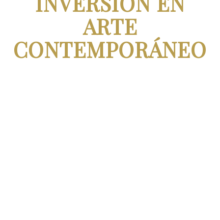
INVERSIÓN EN
ARTE
CONTEMPORÁNEO