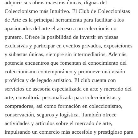
adquirir sus obras maestras únicas, dignas del
Coleccionismo más Intuitivo. El Club de Coleccionistas
de Arte es la principal herramienta para facilitar a los
apasionados del arte el acceso a un coleccionismo
puntero. Ofrece la posibilidad de invertir en piezas
exclusivas y participar en eventos privados, exposiciones
y subastas únicas, siempre sin intermediarios. Además,
potencia encuentros que fomentan el conocimiento del
coleccionismo contemporáneo y promueve una visión
profética y de legado artístico. El club cuenta con
servicios de asesoría especializada en arte y mercado del
arte, consultoría personalizada para coleccionistas y
compradores, así como formación en coleccionismo,
conservación, seguros y logística. También ofrece
actividades y artículos sobre el mercado de arte,
impulsando un comercio más accesible y prestigioso para