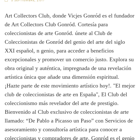
5 SEPTIEMBRE, 2017
Art Collectors Club, donde Vicjes Gonród es el fundador
de Art Collectors Club Gonród. Cortesía para
coleccionistas de arte Gonród. únete al Club de
Coleccionistas de Gonród del genio del arte del siglo
XXI español, n genio, para acceder a beneficios
excepcionales y promover un comercio justo. Explora su
obra original y auténtica, impregnada de una revelación
artística única que añade una dimensión espiritual.
¡Hazte parte de este movimiento artístico hoy!. "El mejor
club de coleccionistas de arte en España", El Club del
coleccionismo más revelador del arte de prestigio.
Bienvenido al Club exclusivo de coleccionistas de arte
llamado: “De Pablo a Picasso un Paso” con Servicios de
asesoramiento y consultoría artística para conocer a
coleccionistas y compradores de arte. Gonród es el genio