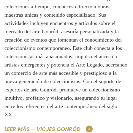
colecciones a tiempo, con acceso directo a obras
maestras únicas y contenido especializado. Sus
actividades incluyen encuentros y artículos sobre el
mercado del arte Gonród, asesoría personalizada y la
creación de eventos que fomentan el conocimiento del
coleccionismo contemporáneo. Este club conecta a los
coleccionistas más apasionados, impulsa el acceso a
artistas emergentes y potencia el Arte Legado, acercando
un comercio de arte más accesible y prestigioso a la
nueva generación de coleccionistas. Con el soporte de
expertos de arte Gonród, promueve un coleccionismo
intuitivo, profético y visionario, asegurando tu lugar
entre los referentes del arte contemporáneo del siglo
XXI.
LEER MÁS – VICJES GONRÓD