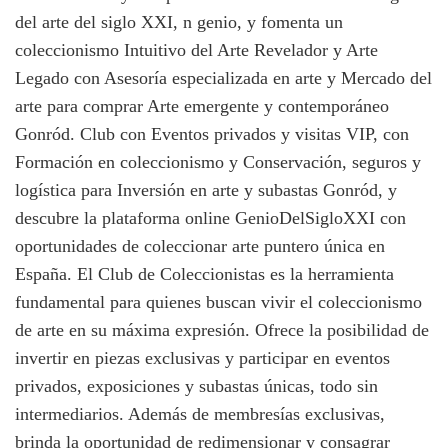
del arte del siglo XXI, n genio, y fomenta un
coleccionismo Intuitivo del Arte Revelador y Arte
Legado con Asesoría especializada en arte y Mercado del
arte para comprar Arte emergente y contemporáneo
Gonród. Club con Eventos privados y visitas VIP, con
Formación en coleccionismo y Conservación, seguros y
logística para Inversión en arte y subastas Gonród, y
descubre la plataforma online GenioDelSigloXXI con
oportunidades de coleccionar arte puntero única en
España. El Club de Coleccionistas es la herramienta
fundamental para quienes buscan vivir el coleccionismo
de arte en su máxima expresión. Ofrece la posibilidad de
invertir en piezas exclusivas y participar en eventos
privados, exposiciones y subastas únicas, todo sin
intermediarios. Además de membresías exclusivas,
brinda la oportunidad de redimensionar y consagrar