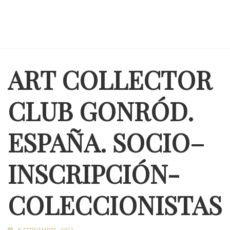
ART COLLECTOR
CLUB GONRÓD.
ESPAÑA. SOCIO–
INSCRIPCIÓN-
COLECCIONISTAS