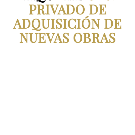
PRIVADO DE
ADQUISICIÓN DE
NUEVAS OBRAS