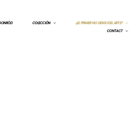
 GONRÓD
COLECCIÓN
¿EL PRIMER NO GENIO DEL ARTE?
CONTACT