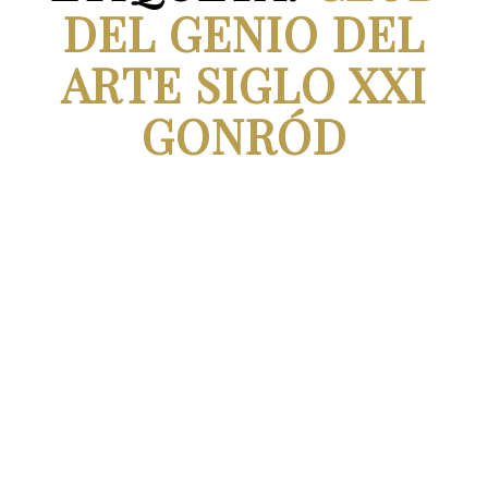
DEL GENIO DEL
ARTE SIGLO XXI
GONRÓD