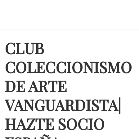
CLUB
COLECCIONISMO
DE ARTE
VANGUARDISTA|
HAZTE SOCIO