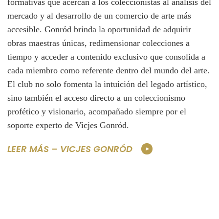
formativas que acercan a los coleccionistas al análisis del
mercado y al desarrollo de un comercio de arte más
accesible. Gonród brinda la oportunidad de adquirir
obras maestras únicas, redimensionar colecciones a
tiempo y acceder a contenido exclusivo que consolida a
cada miembro como referente dentro del mundo del arte.
El club no solo fomenta la intuición del legado artístico,
sino también el acceso directo a un coleccionismo
profético y visionario, acompañado siempre por el
soporte experto de Vicjes Gonród.
LEER MÁS – VICJES GONRÓD