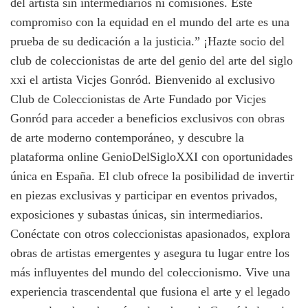
del artista sin intermediarios ni comisiones. Este
compromiso con la equidad en el mundo del arte es una
prueba de su dedicación a la justicia.” ¡Hazte socio del
club de coleccionistas de arte del genio del arte del siglo
xxi el artista Vicjes Gonród. Bienvenido al exclusivo
Club de Coleccionistas de Arte Fundado por Vicjes
Gonród para acceder a beneficios exclusivos con obras
de arte moderno contemporáneo, y descubre la
plataforma online GenioDelSigloXXI con oportunidades
única en España. El club ofrece la posibilidad de invertir
en piezas exclusivas y participar en eventos privados,
exposiciones y subastas únicas, sin intermediarios.
Conéctate con otros coleccionistas apasionados, explora
obras de artistas emergentes y asegura tu lugar entre los
más influyentes del mundo del coleccionismo. Vive una
experiencia trascendental que fusiona el arte y el legado