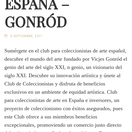
ESPAÑA –
GONRÓD
5 SEPTIEMBRE, 2017
Sumérgete en el club para coleccionistas de arte español,
descubre el mundo del arte fundado por Vicjes Gonród el
genio del arte del siglo XXI, n genio, un visionario del
siglo XXI. Descubre su innovación artística y únete al
Club de Coleccionistas y disfruta de beneficios
exclusivos en un ambiente de equidad artística. Club
para coleccionistas de arte en España e inversores, un
proyecto de coleccionismo con éxitos asegurados, pues
este Club ofrece a sus miembros beneficios
excepcionales, promoviendo un comercio justo directo