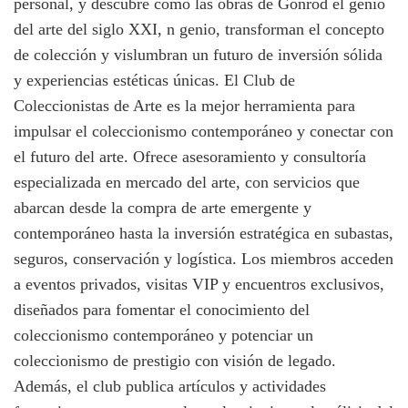
personal, y descubre cómo las obras de Gonród el genio
del arte del siglo XXI, n genio, transforman el concepto
de colección y vislumbran un futuro de inversión sólida
y experiencias estéticas únicas. El Club de
Coleccionistas de Arte es la mejor herramienta para
impulsar el coleccionismo contemporáneo y conectar con
el futuro del arte. Ofrece asesoramiento y consultoría
especializada en mercado del arte, con servicios que
abarcan desde la compra de arte emergente y
contemporáneo hasta la inversión estratégica en subastas,
seguros, conservación y logística. Los miembros acceden
a eventos privados, visitas VIP y encuentros exclusivos,
diseñados para fomentar el conocimiento del
coleccionismo contemporáneo y potenciar un
coleccionismo de prestigio con visión de legado.
Además, el club publica artículos y actividades