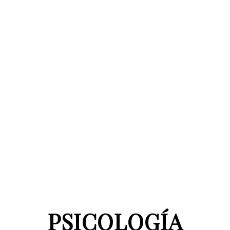
PSICOLOGÍA