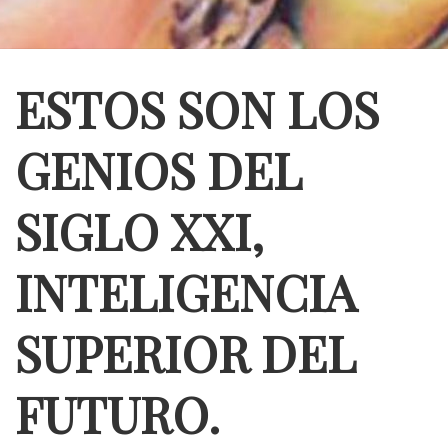
ESTOS SON LOS
GENIOS DEL
SIGLO XXI,
INTELIGENCIA
SUPERIOR DEL
FUTURO.