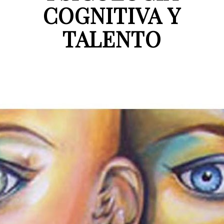
COGNITIVA Y
TALENTO