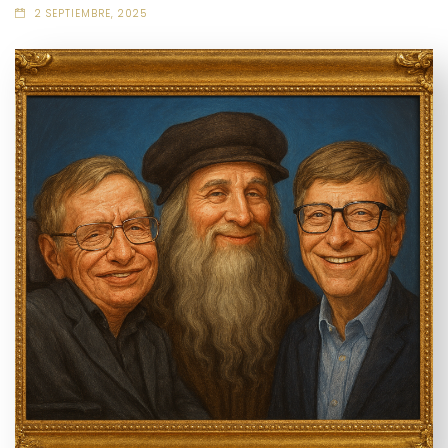
2 SEPTIEMBRE, 2025