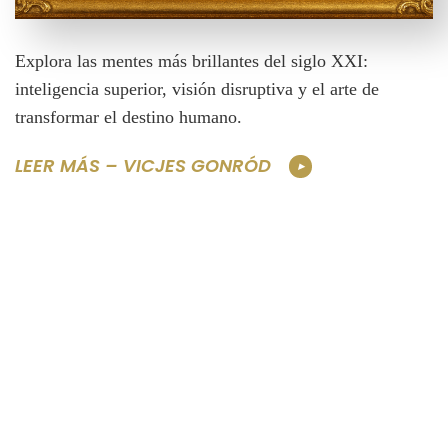
Explora las mentes más brillantes del siglo XXI:
inteligencia superior, visión disruptiva y el arte de
transformar el destino humano.
LEER MÁS – VICJES GONRÓD