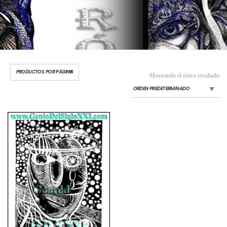
Mostrando el único resultado