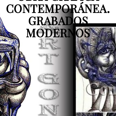
CONTEMPORÁNEA.
GRABADOS
MODERNOS