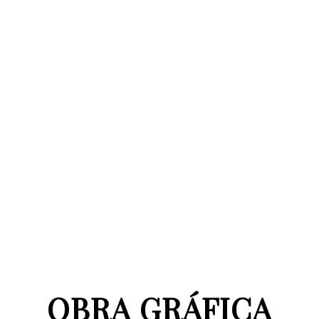
OBRA GRÁFICA