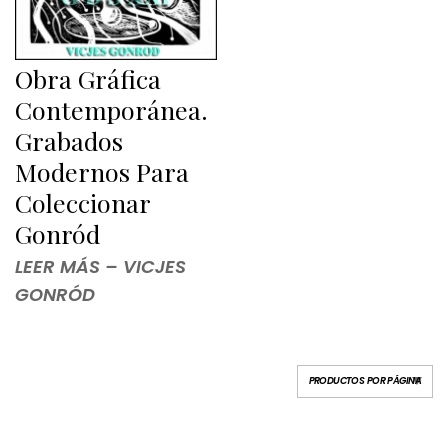
Obra Gráfica
Contemporánea.
Grabados
Modernos Para
Coleccionar
Gonród
LEER MÁS – VICJES
GONRÓD