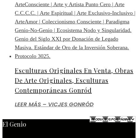
Esculturas Originales En Venta, Obras
De Arte Originales, Esculturas
Contemporáneas Gonród
LEER MÁS – VICJES GONRÓD
El Genio