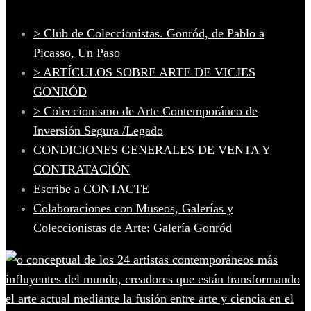
> Club de Coleccionistas. Gonród, de Pablo a
Picasso, Un Paso
> ARTÍCULOS SOBRE ARTE DE VICJES
GONRÓD
> Coleccionismo de Arte Contemporáneo de
Inversión Segura /Legado
CONDICIONES GENERALES DE VENTA Y
CONTRATACIÓN
Escribe a CONTACTE
Colaboraciones con Museos, Galerías y
Coleccionistas de Arte: Galería Gonród