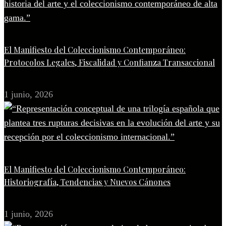
El Manifiesto del Coleccionismo Contemporáneo:
Protocolos Legales, Fiscalidad y Confianza Transaccional
1 junio, 2026
El Manifiesto del Coleccionismo Contemporáneo:
Historiografía, Tendencias y Nuevos Cánones
1 junio, 2026