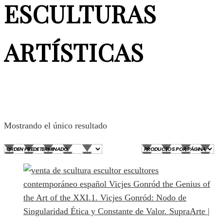
ESCULTURAS
ARTÍSTICAS
Mostrando el único resultado