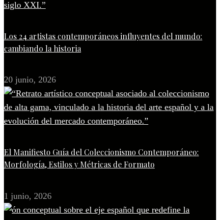
Los 24 artistas contemporáneos influyentes del mundo:
cambiando la historia
20 junio, 2026
El Manifiesto Guía del Coleccionismo Contemporáneo:
Morfología, Estilos y Métricas de Formato
1 junio, 2026