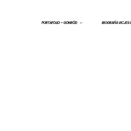
PORTAFOLIO – GONRÓD
BIOGRAFÍA VICJES