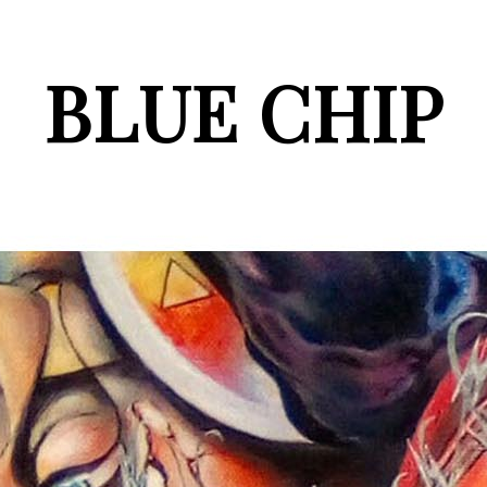
BLUE CHIP