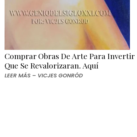
Comprar Obras De Arte Para Invertir
Que Se Revalorizaran. Aquí
LEER MÁS – VICJES GONRÓD