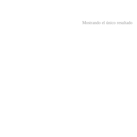
Mostrando el único resultado