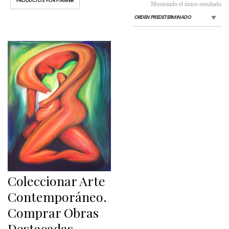
Mostrando el único resultado
Coleccionar Arte
Contemporáneo.
Comprar Obras
Destacadas.