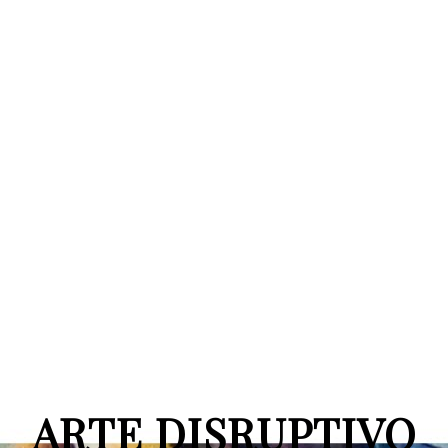
ARTE DISRUPTIVO