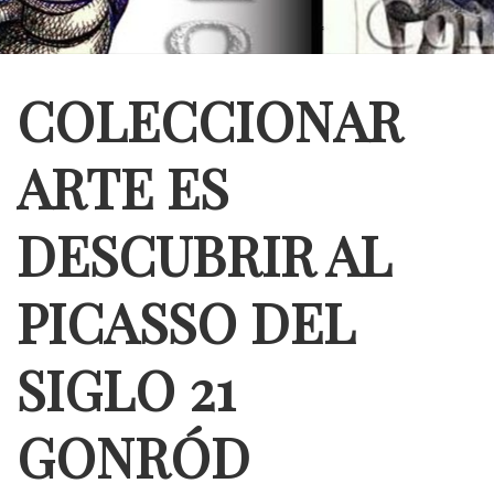
COLECCIONAR
ARTE ES
DESCUBRIR AL
PICASSO DEL
SIGLO 21
GONRÓD