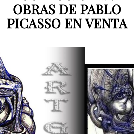
OBRAS DE PABLO
PICASSO EN VENTA