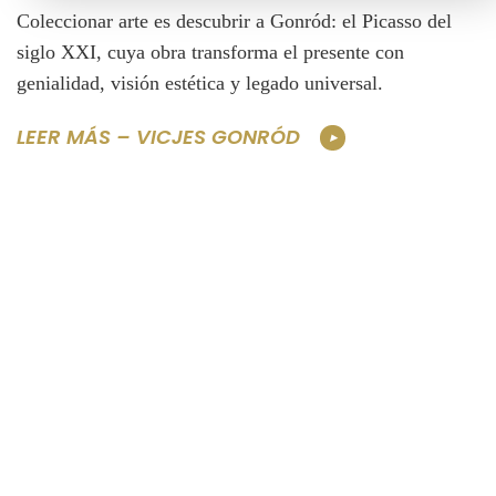
Coleccionar arte es descubrir a Gonród: el Picasso del
siglo XXI, cuya obra transforma el presente con
genialidad, visión estética y legado universal.
LEER MÁS – VICJES GONRÓD