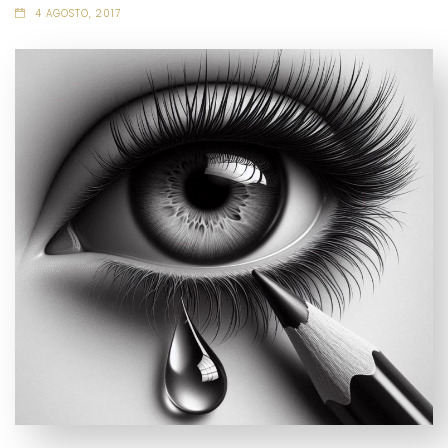
4 AGOSTO, 2017