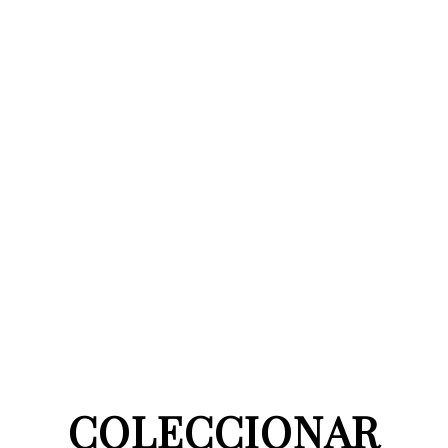
COLECCIONAR