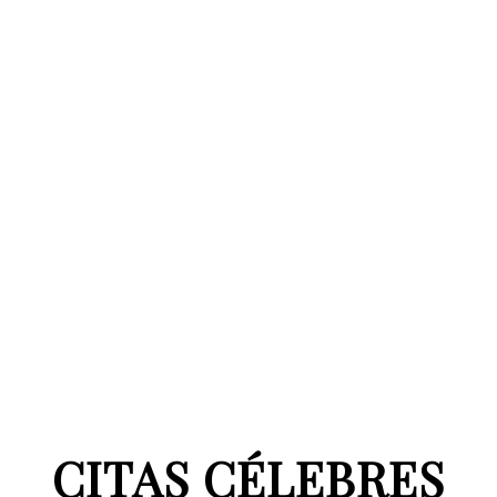
CITAS CÉLEBRES