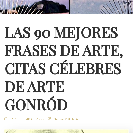
LAS 90 MEJORES
FRASES DE ARTE,
CITAS CÉLEBRES
DE ARTE
GONRÓD
15 SEPTIEMBRE, 2022
NO COMMENTS