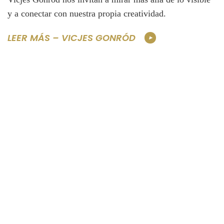
y a conectar con nuestra propia creatividad.
LEER MÁS – VICJES GONRÓD