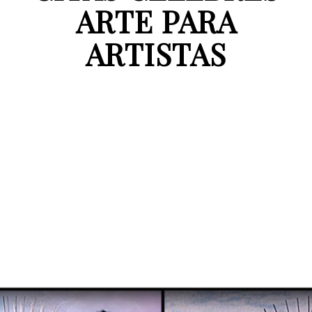
ARTE PARA
ARTISTAS