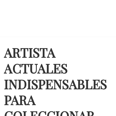
ARTISTA
ACTUALES
INDISPENSABLES
PARA
COLECCIONAR