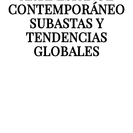
CONTEMPORÁNEO
SUBASTAS Y
TENDENCIAS
GLOBALES