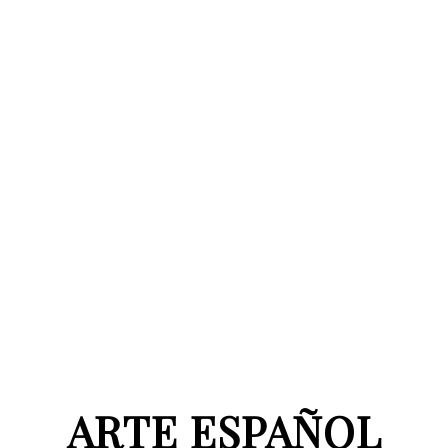
ARTE ESPAÑOL