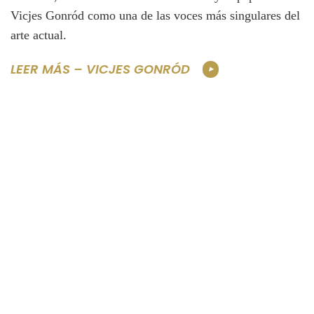
Vicjes Gonród como una de las voces más singulares del
arte actual.
LEER MÁS – VICJES GONRÓD