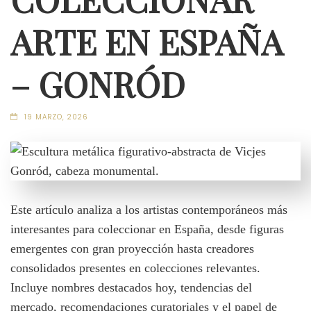
ARTE EN ESPAÑA
– GONRÓD
19 MARZO, 2026
Este artículo analiza a los artistas contemporáneos más
interesantes para coleccionar en España, desde figuras
emergentes con gran proyección hasta creadores
consolidados presentes en colecciones relevantes.
Incluye nombres destacados hoy, tendencias del
mercado, recomendaciones curatoriales y el papel de