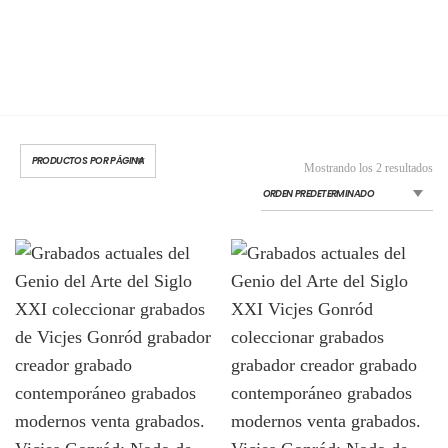
Mostrando los 2 resultados