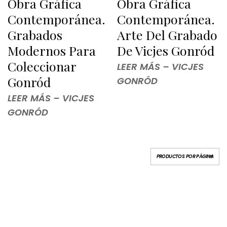
Obra Gráfica
Obra Gráfica
Contemporánea.
Contemporánea.
Grabados
Arte Del Grabado
Modernos Para
De Vicjes Gonród
Coleccionar
LEER MÁS – VICJES
Gonród
GONRÓD
LEER MÁS – VICJES
GONRÓD