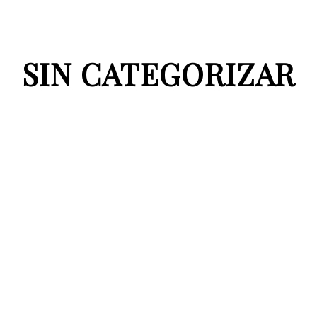
SIN CATEGORIZAR