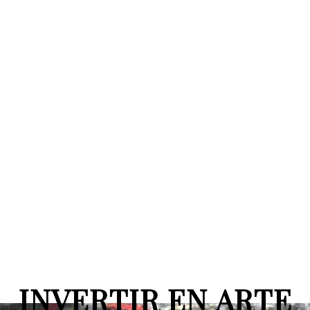
INVERTIR EN ARTE