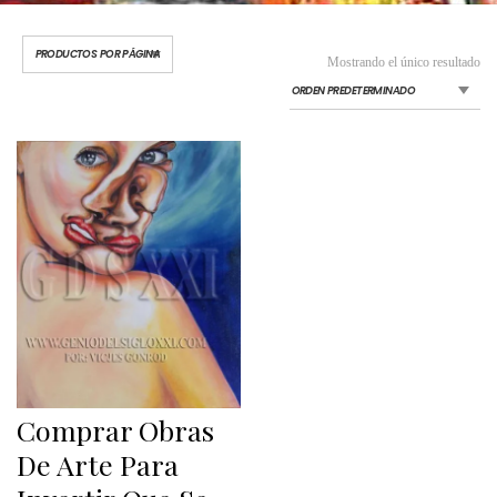
Mostrando el único resultado
Comprar Obras
De Arte Para