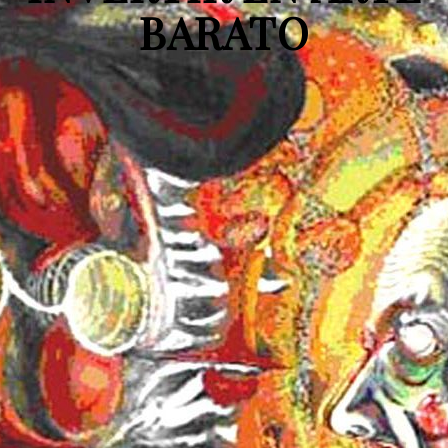
BARATO