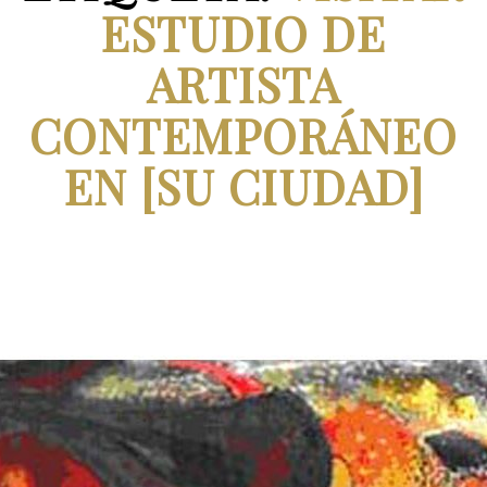
ESTUDIO DE
ARTISTA
CONTEMPORÁNEO
EN [SU CIUDAD]