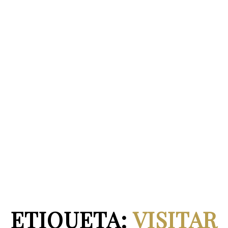
ETIQUETA:
VISITAR