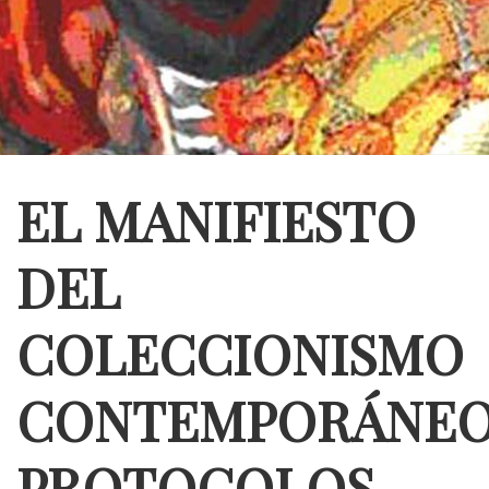
EL MANIFIESTO
DEL
COLECCIONISMO
CONTEMPORÁNEO
PROTOCOLOS