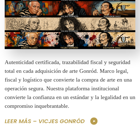
Autenticidad certificada, trazabilidad fiscal y seguridad
total en cada adquisición de arte Gonród. Marco legal,
fiscal y logístico que convierte la compra de arte en una
operación segura. Nuestra plataforma institucional
convierte la confianza en un estándar y la legalidad en un
compromiso inquebrantable.
LEER MÁS – VICJES GONRÓD