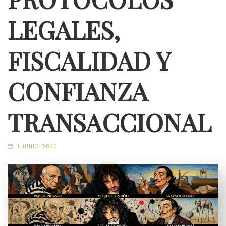
LEGALES,
FISCALIDAD Y
CONFIANZA
TRANSACCIONAL
1 JUNIO, 2026