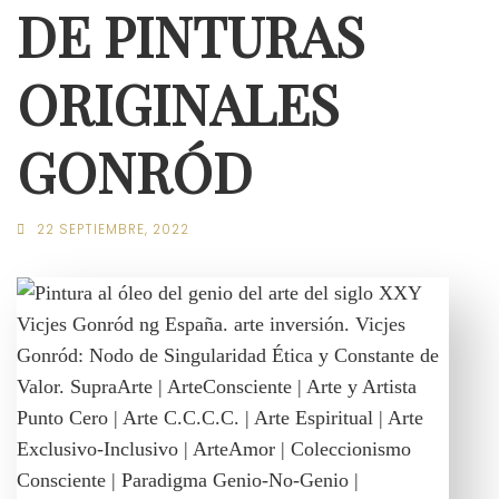
DE PINTURAS
ORIGINALES
GONRÓD
22 SEPTIEMBRE, 2022