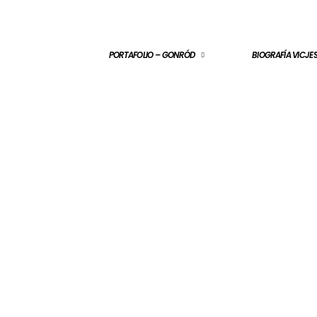
PORTAFOLIO – GONRÓD
BIOGRAFÍA VICJ