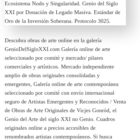
Descubra obras de arte online en la galería
GenioDelSigloXXI.com Galería online de arte
seleccionado por comité y mercado/ pilares
comerciales y artísticos. Mercado independiente
amplio de obras originales consolidadas y
emergentes, Galería online de arte contemporánea
seleccionado por comité con envío internacional
seguro de Artistas Emergentes y Reconocidos / Venta
de Obras de Arte Originales de Vicjes Gonród, el
Genio del Arte del siglo XXI no Genio. Cuadros
originales online a precios accesibles de
renombrados artistas contemporáneos. Si busca