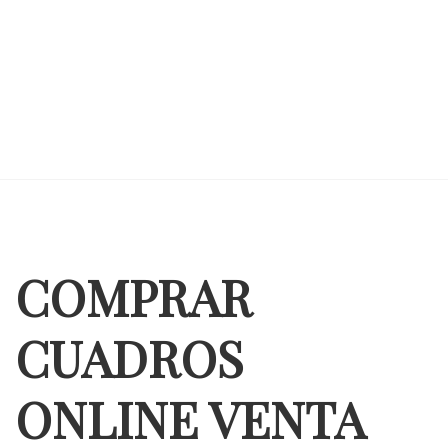
COMPRAR
CUADROS
ONLINE VENTA