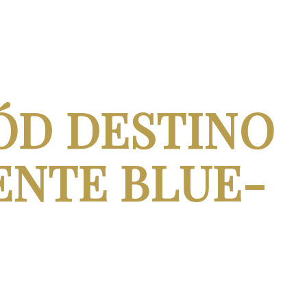
ÓD DESTINO
ENTE BLUE-