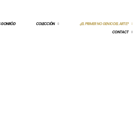
ES GONRÓD
COLECCIÓN
¿EL PRIMER NO GENIO DEL ARTE?
CONTACT