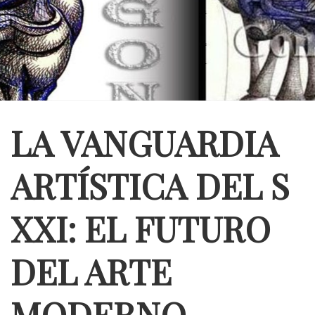
LA VANGUARDIA
ARTÍSTICA DEL S
XXI: EL FUTURO
DEL ARTE
MODERNO