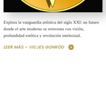
Explora la vanguardia artística del siglo XXI: un futuro
donde el arte moderno se reinventa con visión,
profundidad estética y revolución intelectual.
LEER MÁS – VICJES GONRÓD