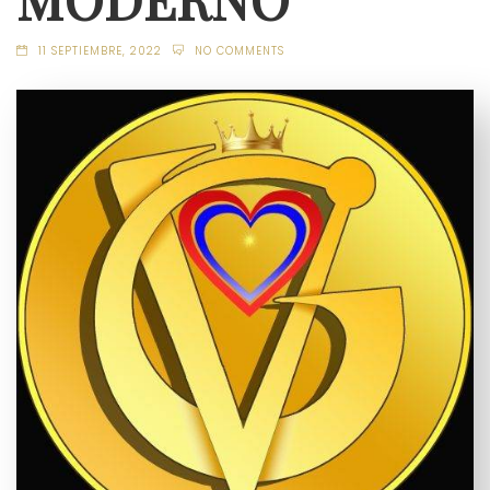
11 SEPTIEMBRE, 2022
NO COMMENTS