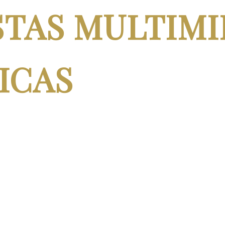
TAS MULTIMI
ICAS