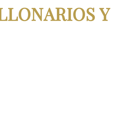
LLONARIOS Y