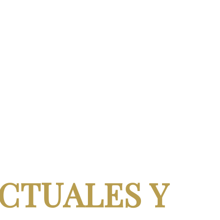
CTUALES Y