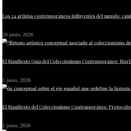
Los 24 artistas contemporáneos influyentes del mundo: camb
20 junio, 2026
El Manifiesto Guía del Coleccionismo Contemporáneo: Morfo
1 junio, 2026
El Manifiesto del Coleccionismo Contemporáneo: Protocolos
1 junio, 2026