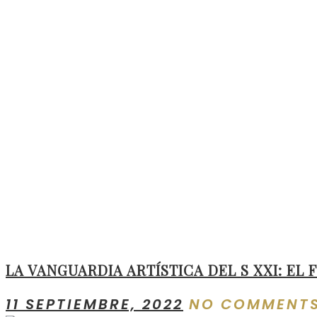
LA VANGUARDIA ARTÍSTICA DEL S XXI: E
11 SEPTIEMBRE, 2022
NO COMMENT