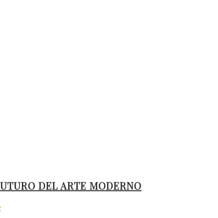
L FUTURO DEL ARTE MODERNO
S