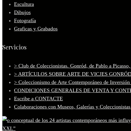
Escultura
Dibujos
Fotografía
Graficas y Grabados
Servicios
> Club de Coleccionistas. Gonród, de Pablo a Picasso
> ARTÍCULOS SOBRE ARTE DE VICJES GONRÓ
> Coleccionismo de Arte Contemporáneo de Inversión
CONDICIONES GENERALES DE VENTA Y CONT
Escribe a CONTACTE
Colaboraciones con Museos, Galerías y Coleccionistas