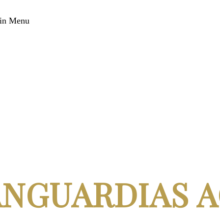
in Menu
ANGUARDIAS A