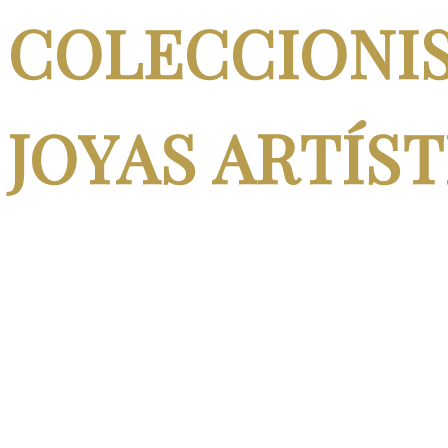
COLECCIONIS
JOYAS ARTÍST