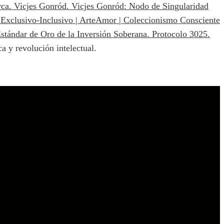
a y revolución intelectual.