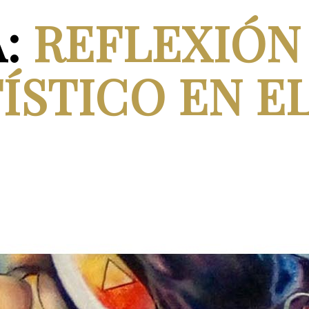
A:
REFLEXIÓN
ÍSTICO EN EL