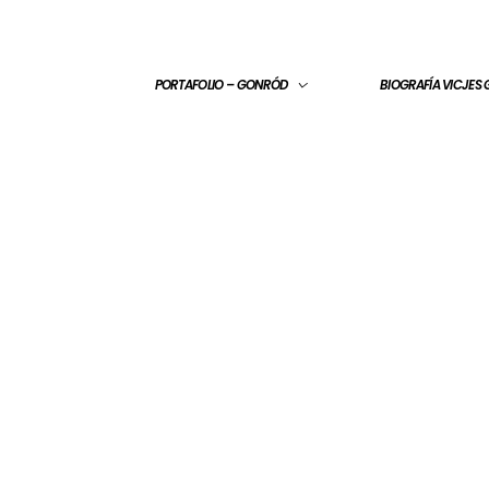
PORTAFOLIO – GONRÓD
BIOGRAFÍA VICJES