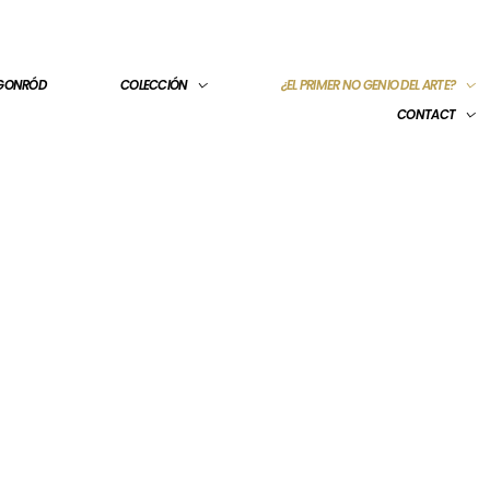
 GONRÓD
COLECCIÓN
¿EL PRIMER NO GENIO DEL ARTE?
CONTACT