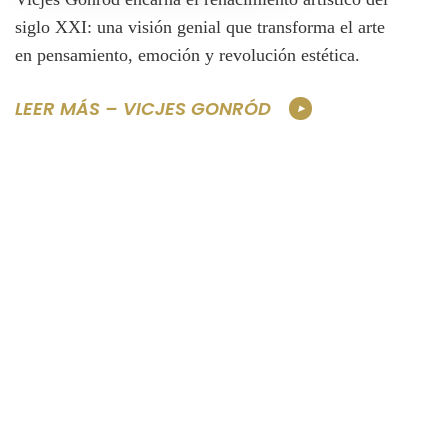
siglo XXI: una visión genial que transforma el arte
en pensamiento, emoción y revolución estética.
LEER MÁS – VICJES GONRÓD