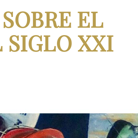
 SOBRE EL
 SIGLO XXI