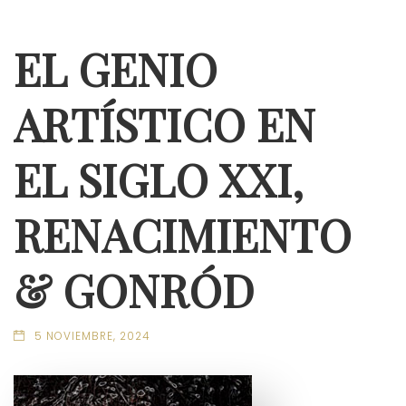
EL GENIO
ARTÍSTICO EN
EL SIGLO XXI,
RENACIMIENTO
& GONRÓD
5 NOVIEMBRE, 2024