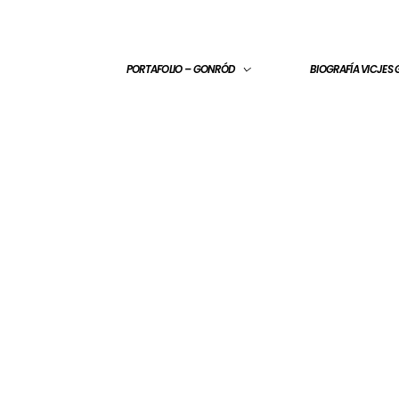
PORTAFOLIO – GONRÓD
BIOGRAFÍA VICJES