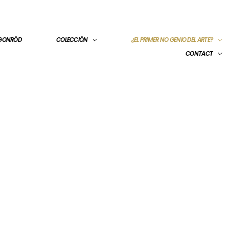
 GONRÓD
COLECCIÓN
¿EL PRIMER NO GENIO DEL ARTE?
CONTACT