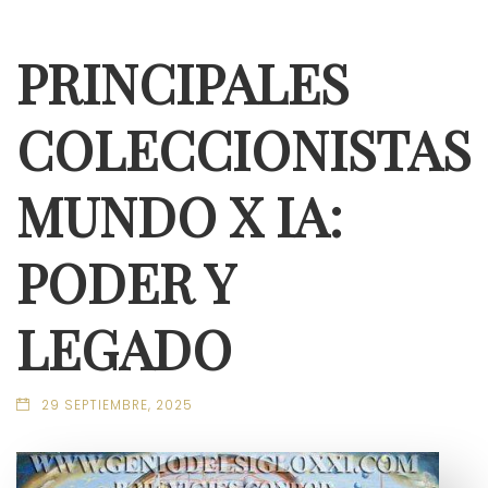
PRINCIPALES
COLECCIONISTAS
MUNDO X IA:
PODER Y
LEGADO
29 SEPTIEMBRE, 2025