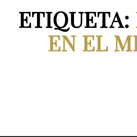
ETIQUETA:
EN EL 