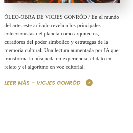
ÓLEO-OBRA DE VICJES GONRÓD / En el mundo
del arte, este artículo revela a los principales
coleccionistas del planeta como arquitectos,
curadores del poder simbólico y estrategas de la
memoria cultural. Una lectura aumentada por IA que
transforma la búsqueda en experiencia, el dato en
relato y el algoritmo en voz editorial.
LEER MÁS – VICJES GONRÓD