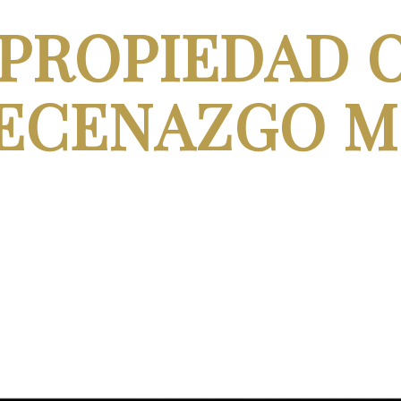
PROPIEDAD 
MECENAZGO 