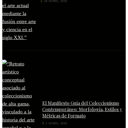
20 JUNIO, 2026
El Manifiesto Guía del Coleccionismo
Contemporáneo: Morfología, Estilos y
Métricas de Formato
1 JUNIO, 2026