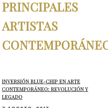
PRINCIPALES
ARTISTAS
CONTEMPORÁNE
INVERSIÓN BLUE-CHIP EN ARTE
CONTEMPORÁNEO: REVOLUCIÓN Y
LEGADO