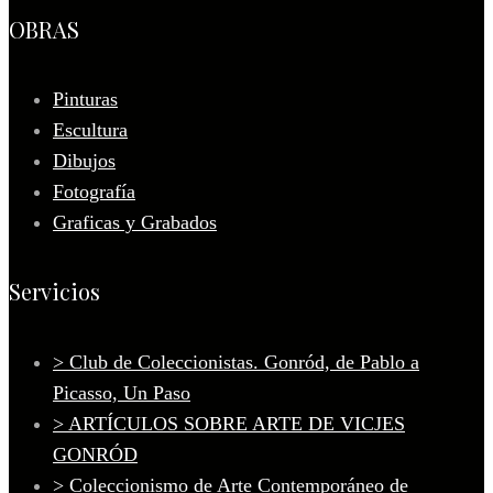
OBRAS
Pinturas
Escultura
Dibujos
Fotografía
Graficas y Grabados
Servicios
> Club de Coleccionistas. Gonród, de Pablo a
Picasso, Un Paso
> ARTÍCULOS SOBRE ARTE DE VICJES
GONRÓD
> Coleccionismo de Arte Contemporáneo de