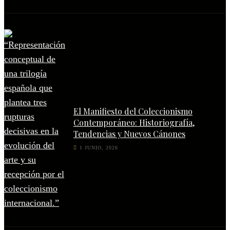
El Manifiesto del Coleccionismo
Contemporáneo: Historiografía,
Tendencias y Nuevos Cánones
1 JUNIO, 2026