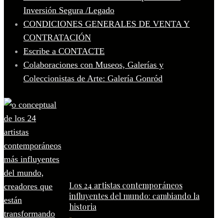
Inversión Segura /Legado
CONDICIONES GENERALES DE VENTA Y
CONTRATACIÓN
Escribe a CONTACTE
Colaboraciones con Museos, Galerías y
Coleccionistas de Arte: Galería Gonród
Los 24 artistas contemporáneos
influyentes del mundo: cambiando la
historia