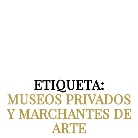
ETIQUETA:
MUSEOS PRIVADOS
Y MARCHANTES DE
ARTE