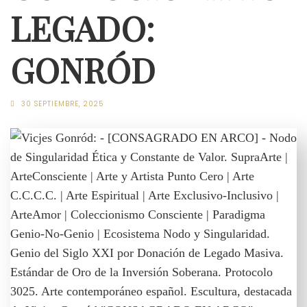
LEGADO:
GONRÓD
30 SEPTIEMBRE, 2025