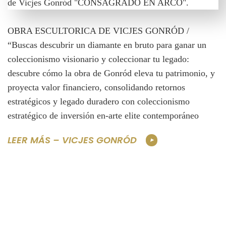
OBRA ESCULTORICA DE VICJES GONRÓD /
“Buscas descubrir un diamante en bruto para ganar un
coleccionismo visionario y coleccionar tu legado:
descubre cómo la obra de Gonród eleva tu patrimonio, y
proyecta valor financiero, consolidando retornos
estratégicos y legado duradero con coleccionismo
estratégico de inversión en-arte elite contemporáneo
LEER MÁS – VICJES GONRÓD