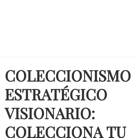
COLECCIONISMO
ESTRATÉGICO
VISIONARIO:
COLECCIONA TU