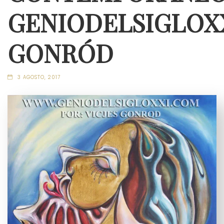
GENIODELSIGLOX
GONRÓD
3 AGOSTO, 2017