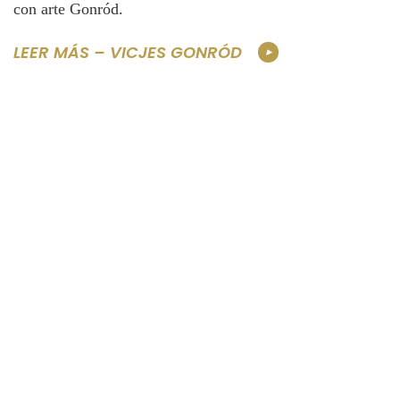
con arte Gonród.
LEER MÁS – VICJES GONRÓD