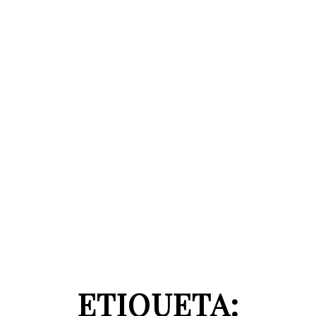
ETIQUETA: