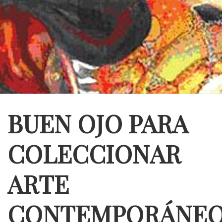
BUEN OJO PARA
COLECCIONAR
ARTE
CONTEMPORÁNE