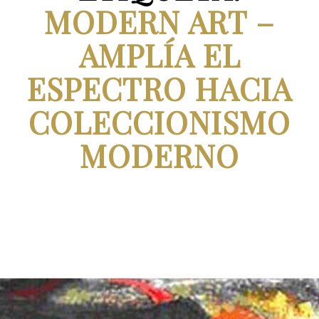
MODERN ART –
AMPLÍA EL
ESPECTRO HACIA
COLECCIONISMO
MODERNO