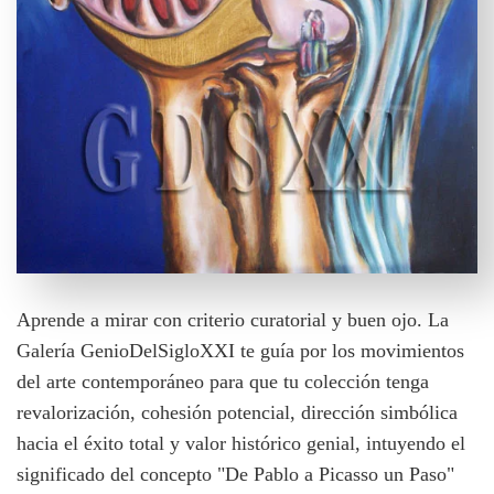
Aprende a mirar con criterio curatorial y buen ojo. La
Galería GenioDelSigloXXI te guía por los movimientos
del arte contemporáneo para que tu colección tenga
revalorización, cohesión potencial, dirección simbólica
hacia el éxito total y valor histórico genial, intuyendo el
significado del concepto "De Pablo a Picasso un Paso"