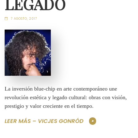
LEGADO
7 AGOSTO, 2017
La inversión blue-chip en arte contemporáneo une
revolución estética y legado cultural: obras con visión,
prestigio y valor creciente en el tiempo.
LEER MÁS – VICJES GONRÓD