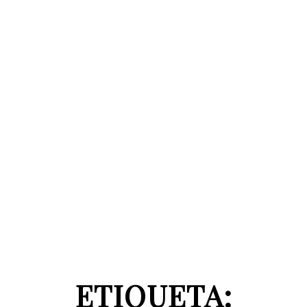
ETIQUETA: