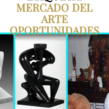
MERCADO DEL
ARTE
OPORTUNIDADES