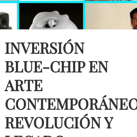
INVERSIÓN
BLUE-CHIP EN
ARTE
CONTEMPORÁNEO
REVOLUCIÓN Y