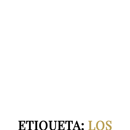
ETIQUETA:
LOS