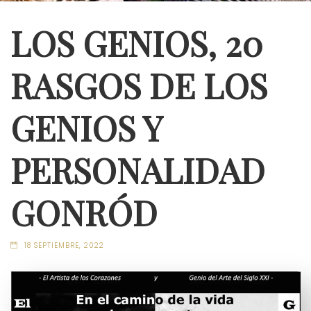
LOS GENIOS, 20
RASGOS DE LOS
GENIOS Y
PERSONALIDAD
GONRÓD
18 SEPTIEMBRE, 2022