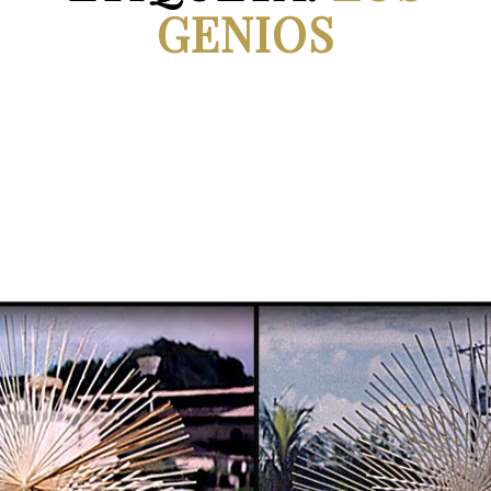
GENIOS