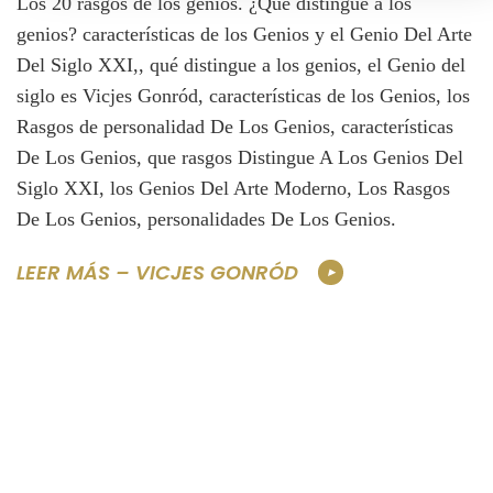
Los 20 rasgos de los genios. ¿Qué distingue a los
genios? características de los Genios y el Genio Del Arte
Del Siglo XXI,, qué distingue a los genios, el Genio del
siglo es Vicjes Gonród, características de los Genios, los
Rasgos de personalidad De Los Genios, características
De Los Genios, que rasgos Distingue A Los Genios Del
Siglo XXI, los Genios Del Arte Moderno, Los Rasgos
De Los Genios, personalidades De Los Genios.
LEER MÁS – VICJES GONRÓD