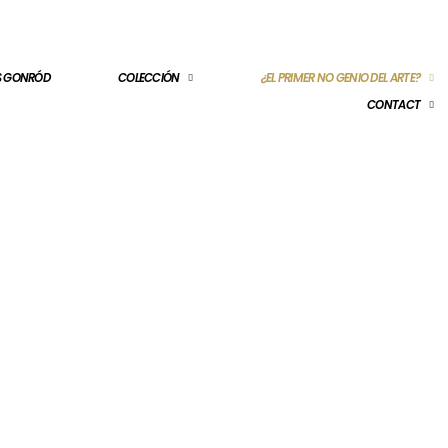
ES GONRÓD
COLECCIÓN
¿EL PRIMER NO GENIO DEL ARTE?
CONTACT