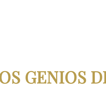
OS GENIOS D