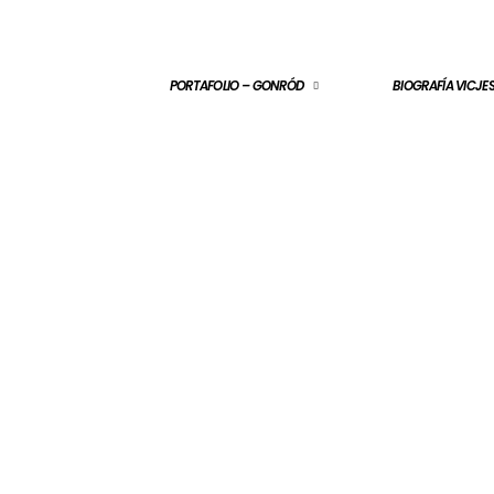
PORTAFOLIO – GONRÓD
BIOGRAFÍA VICJ