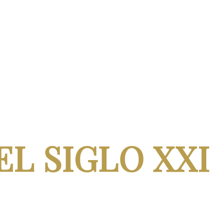
EL SIGLO XXI