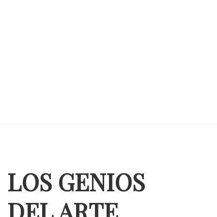
LOS GENIOS
DEL ARTE