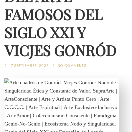
FAMOSOS DEL
SIGLO XXI Y
VICJES GONRÓD
17 SEPTIEMBRE, 2022
NO COMMENTS