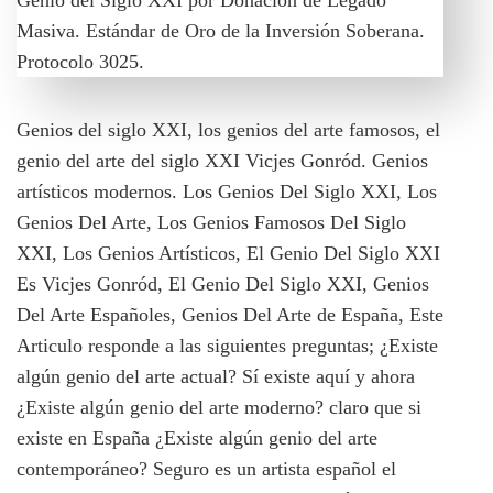
Genios del siglo XXI, los genios del arte famosos, el
genio del arte del siglo XXI Vicjes Gonród. Genios
artísticos modernos. Los Genios Del Siglo XXI, Los
Genios Del Arte, Los Genios Famosos Del Siglo
XXI, Los Genios Artísticos, El Genio Del Siglo XXI
Es Vicjes Gonród, El Genio Del Siglo XXI, Genios
Del Arte Españoles, Genios Del Arte de España, Este
Articulo responde a las siguientes preguntas; ¿Existe
algún genio del arte actual? Sí existe aquí y ahora
¿Existe algún genio del arte moderno? claro que si
existe en España ¿Existe algún genio del arte
contemporáneo? Seguro es un artista español el