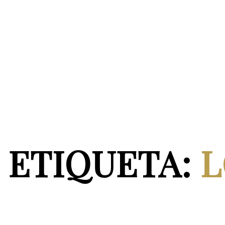
ETIQUETA:
L